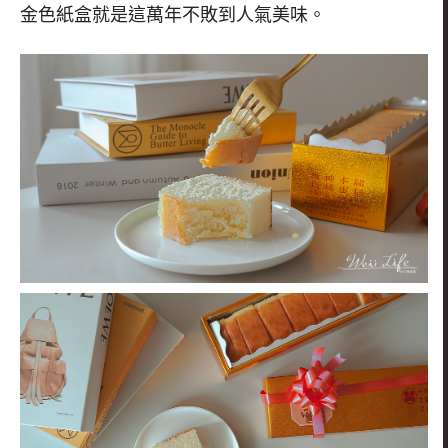
金色紙盒就是這萬年不敗到人氣美味。