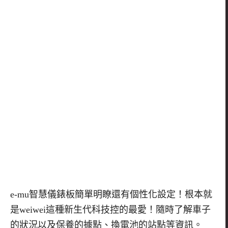
e-mu智慧儀錶板簡單明瞭還有個性化設定！根本就
是weiwei這種新生代科技控的最愛！隨時了解車子
的狀況以及保養的據點、換電池的站點等資訊。