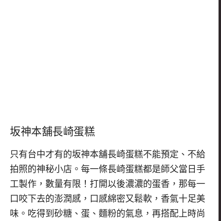
坂神本舖長崎蛋糕
只有台中才有的坂神本舖長崎蛋糕不能預定、不給
拍照的神秘小店。每一條長崎蛋糕都是師父當日手
工製作，數量有限！打開以後濃濃的蛋香，那每一
口咬下去的澎潤感，口感綿密又鬆軟，香氣十足美
味。吃得到砂糖、蛋、麵粉的氣息，再搭配上時尚