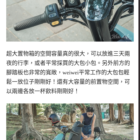
超大置物箱的空間容量真的很大，可以放進三天兩
夜的行李，或者平常採買的大包小包。另外前方的
腳踏板也非常的寬敞，weiwei平常工作的大包包輕
鬆一放位子剛剛好！還有大容量的前置物空間，可
以兩邊各放一杯飲料剛剛好！