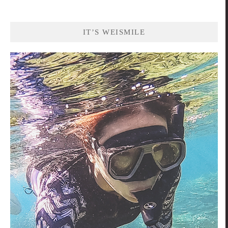
IT’S WEISMILE