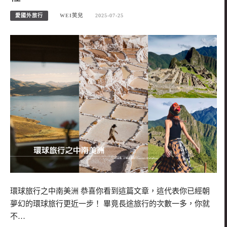
愛國外旅行
WEI笑兒
2025-07-25
環球旅行之中南美洲 恭喜你看到這篇文章，這代表你已經朝
夢幻的環球旅行更近一步！ 畢竟長途旅行的次數一多，你就
不…