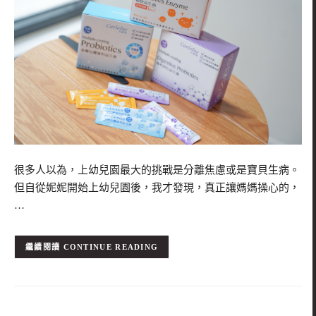
很多人以為，上幼兒園最大的挑戰是分離焦慮或是寶貝生病。
但自從妮妮開始上幼兒園後，我才發現，真正讓媽媽操心的，
…
CONTINUE READING