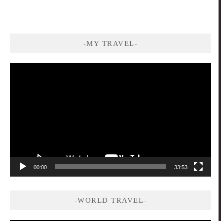
-MY TRAVEL-
視
訊
播
放
器
00:00
33:53
-WORLD TRAVEL-