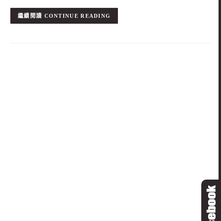
CONTINUE READING