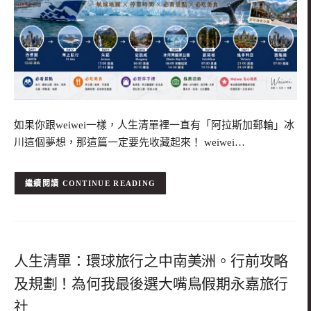
如果你跟weiwei一樣，人生清單裡一直有「阿拉斯加郵輪」冰
川這個夢想，那這篇一定要先收藏起來！ weiwei…
CONTINUE READING
人生清單：環球旅行之中南美洲。行前攻略
及規劃！為何我最後選大嘴鳥假期永嘉旅行
社