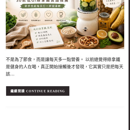
不是為了節食，而是讓每天多一點營養。 以前總覺得綠拿鐵
是健身的人在喝，真正開始接觸後才發現，它其實只是把每天
該…
CONTINUE READING