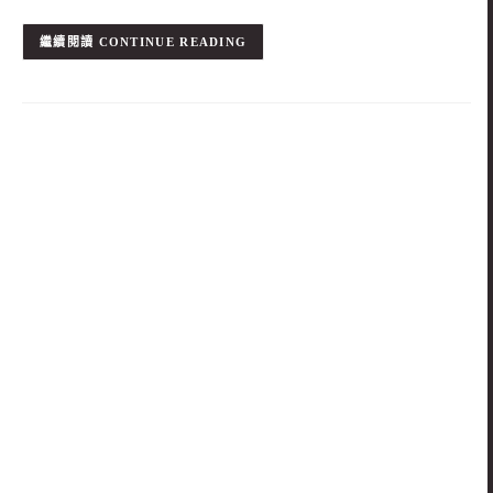
CONTINUE READING