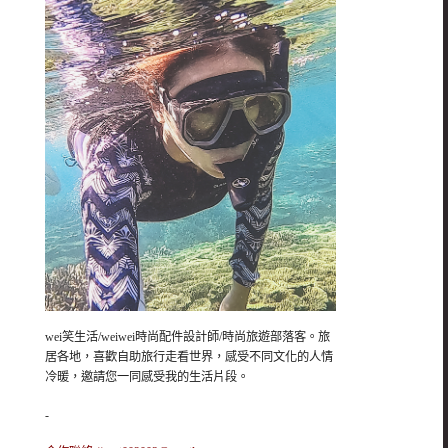
wei笑生活/weiwei時尚配件設計師/時尚旅遊部落客。旅
居各地，喜歡自助旅行走看世界，感受不同文化的人情
冷暖，邀請您一同感受我的生活片段。
-