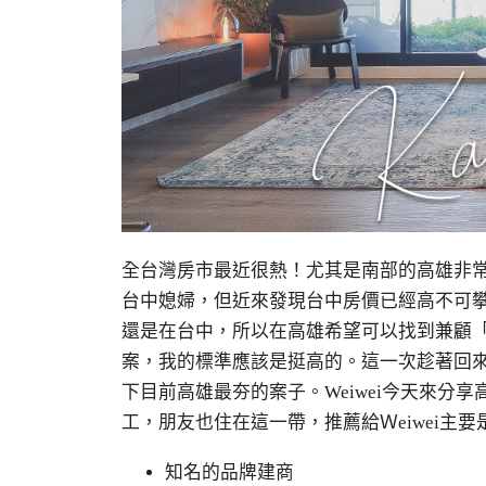
全台灣房市最近很熱！尤其是南部的高雄非常夯
台中媳婦，但近來發現台中房價已經高不可
還是在台中，所以在高雄希望可以找到兼顧
案，我的標準應該是挺高的。這一次趁著回
下目前高雄最夯的案子。Weiwei今天來分享
工，朋友也住在這一帶，推薦給Ｗeiwei主
知名的品牌建商