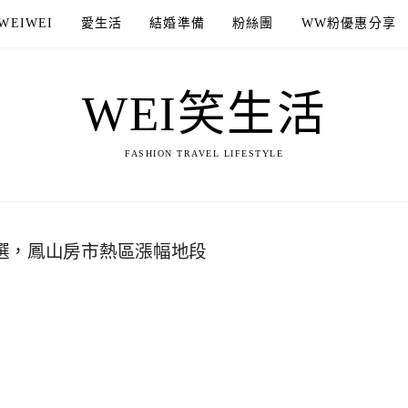
WEIWEI
愛生活
結婚準備
粉絲團
WW粉優惠分享
WEI笑生活
FASHION TRAVEL LIFESTYLE
首選，鳳山房市熱區漲幅地段