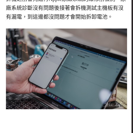
廠系統診斷沒有問題後接著會拆機測試主機板有沒
有漏電，到這邊都沒問題才會開始拆卸電池。