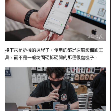
接下來是拆機的過程了，使用的都是原廠設備跟工
具，而不是一般坊間硬拆硬開的那種很傷機子。