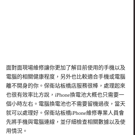
面對面現場維修讓你更加了解目前使用的手機以及
電腦的相關健康程度，另外也比較適合手機或電腦
離不開身的你。保衛站板橋店服務很棒，處理起來
也很有效率比方說，
iPhone
換電池大概也只需要一
個小時左右。電腦換電池也不需要留機過夜，當天
就可以處理好。保衛站板橋
iPhone
維修專業人員會
先將手機與電腦連線，並仔細檢查相關數據以及使
用情況。