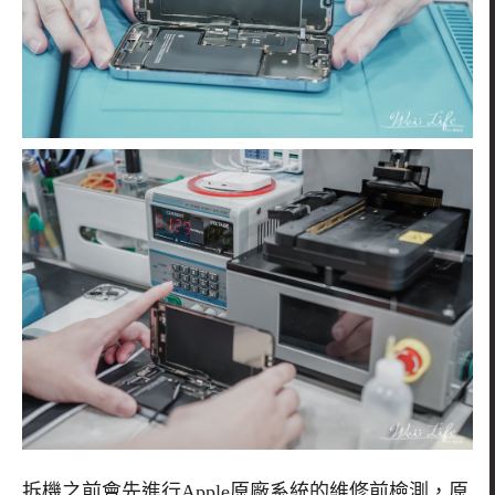
拆機之前會先進行Apple原廠系統的維修前檢測，原