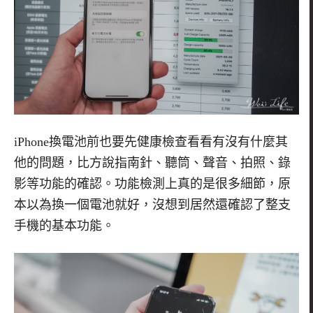
iPhone換電池前也要先健康檢查看看有沒有什麼其
他的問題，比方說指南針、聽筒、聲音、拍照、錄
影等功能的確認。功能檢測上真的是很多細節，原
本以為換一個電池就好，沒想到居然還確認了整支
手機的基本功能。