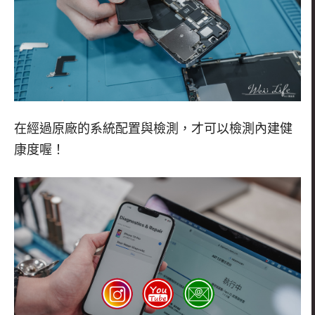
在經過原廠的系統配置與檢測，才可以檢測內建健
康度喔！