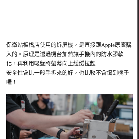
保衛站板橋店使用的拆屏機，是直接跟Apple原廠購
入的。原理是透過機台加熱讓手機內的防水膠軟
化，再利用吸盤將螢幕向上缓缓拉起
安全性會比一般手拆來的好，也比較不會傷到機子
喔！