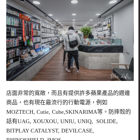
店面非常的寬敞，而且有提供許多蘋果產品的週邊
商品，也有現在最流行的行動電源，例如
MOZTECH, Cutie, Cube,SKINARIMA等。防摔殼的
話有UAG, XOUXOU, UNIU, UNIQ, SOLIDE,
BITPLAY CATALYST, DEVILCASE,
RHINOSHIELD, IMOS