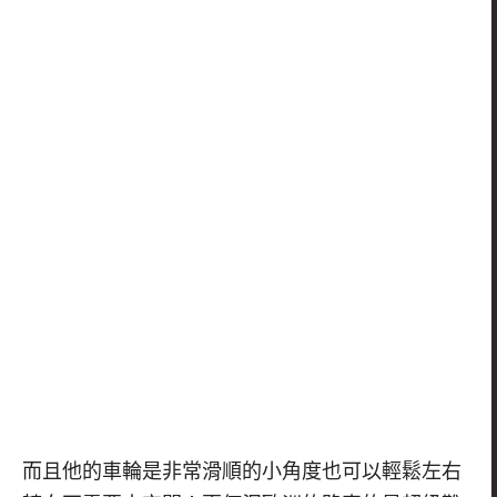
而且他的車輪是非常滑順的小角度也可以輕鬆左右