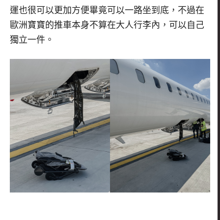
運也很可以更加方便畢竟可以一路坐到底，不過在
歐洲寶寶的推車本身不算在大人行李內，可以自己
獨立一件。