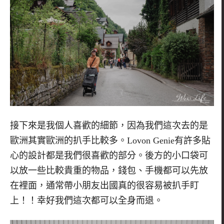
接下來是我個人喜歡的細節，因為我們這次去的是
歐洲其實歐洲的扒手比較多。
Lovon Genie
有許多貼
心的設計都是我們很喜歡的部分。後方的小口袋可
以放一些比較貴重的物品，錢包、手機都可以先放
在裡面，通常帶小朋友出國真的很容易被扒手盯
上！！幸好我們這次都可以全身而退。