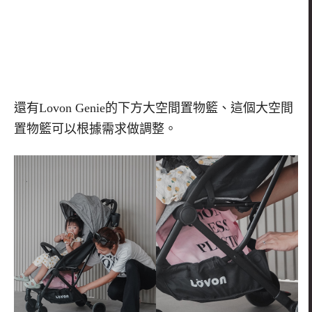
還有
Lovon Genie
的下方大空間置物籃、這個大空間
置物籃可以根據需求做調整。