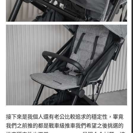
接下來是我個人還有老公比較追求的穩定性，畢竟
我們之前推的都是戰車級推車我們希望之後挑選的