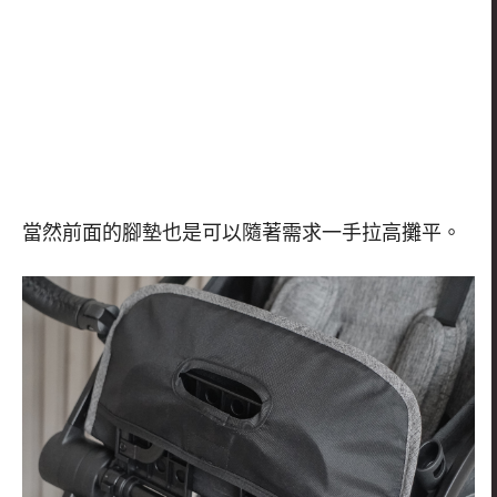
當然前面的腳墊也是可以隨著需求一手拉高攤平。