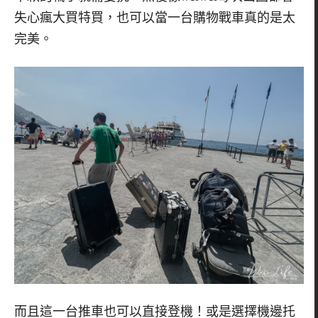
失心瘋大買特買，也可以當一台購物戰車真的是太
完美。
而且這一台推車也可以直接登機！或是選擇機邊托