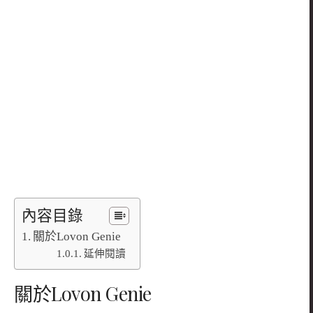
內容目錄
關於Lovon Genie
延伸閱讀
關於
Lovon Genie