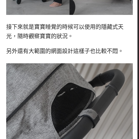
接下來就是寶寶睡覺的時候可以使用的隱藏式天
光，隨時觀察寶寶的狀況。
另外還有大範圍的網面設計這樣子也比較不悶。