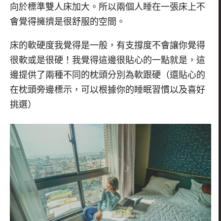
向於標準雙人床加大。所以兩個人睡在一張床上不
會覺得擁擠是很舒服的空間。
床的軟硬度我覺得是一般，有支撐度不會讓你覺得
很軟或是很硬！我覺得這邊很貼心的一點就是，這
邊提供了兩種不同的枕頭分別為軟跟硬（還貼心的
在枕頭旁邊標示，可以根據你的睡眠習慣以及喜好
挑選）