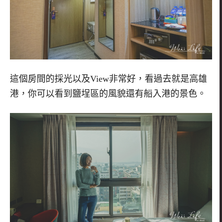
這個房間的採光以及
View
非常好，看過去就是高雄
港，你可以看到鹽埕區的風貌還有船入港的景色。