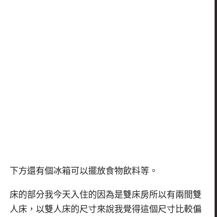
下方還有個冰箱可以擺放食物飲料等。
床的部分我今天入住的因為是雙床房所以有兩間雙
人床，以雙人床的尺寸來說我覺得這個尺寸比較偏