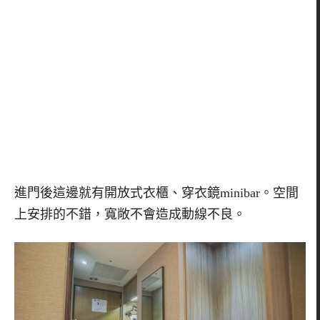
進門後這邊就有開放式衣櫃、穿衣鏡minibar。空間
上安排的不錯，寬敞不會造成動線不良。