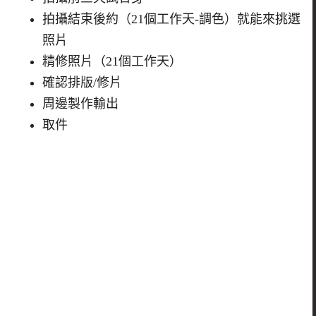
拍攝結束後約（21個工作天-調色）就能來挑選
照片
精修照片（21個工作天）
確認排版
/
修片
周邊製作輸出
取件