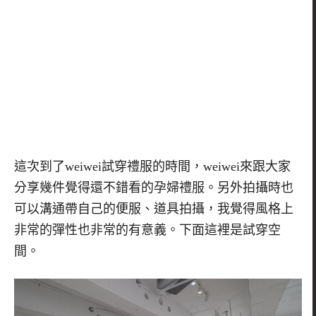
這次到了
weiwei
試穿禮服的時間，
weiwei
來跟大家
分享幾件覺得還不錯看的孕婦禮服。另外拍攝時也
可以溝通帶自己的便服、道具拍攝，我覺得風格上
非常的彈性也非常的有意義。下面這裡是試穿空
間。