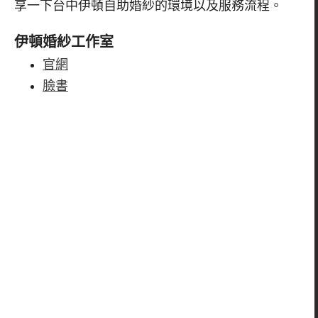
享一下台中伊頓自助婚紗的環境以及服務流程。
伊頓婚紗工作室
官網
臉書