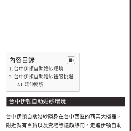
內容目錄
台中伊頓自助婚紗環境
台中伊頓自助婚紗禮服挑選
延伸閱讀
台中伊頓自助婚紗環境
台中伊頓自助婚紗隱身在台中西區的商業大樓裡，
附近就有百貨以及賣場等還頗熱鬧。走進伊頓自助