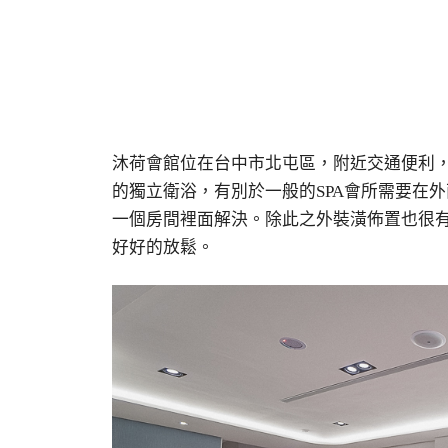
沐荷會館位在台中市北屯區，附近交通便利
的獨立衛浴，有別於一般的SPA會所需要在外
一個房間裡面解決。除此之外裝潢佈置也很
好好的放鬆。