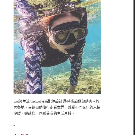
wei笑生活/weiwei時尚配件設計師/時尚旅遊部落客。旅
居各地，喜歡自助旅行走看世界，感受不同文化的人情
冷暖，邀請您一同感受我的生活片段。
-