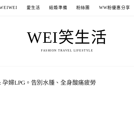
WEIWEI
愛生活
結婚準備
粉絲團
WW粉優惠分享
WEI笑生活
FASHION TRAVEL LIFESTYLE
 & 孕婦LPG。告別水腫、全身酸痛疲勞