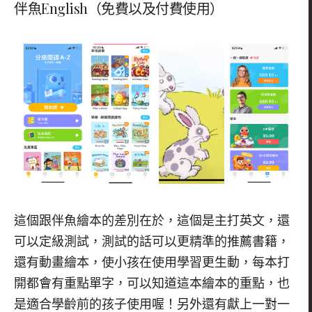
伴魚
English（免費以及付費使用）
這個跟伴魚繪本的差別在於，這個是主打英文，還
可以定級測試，測試的話可以更精準的推薦書籍，
還有動畫繪本，使小孩在使用學習更生動，每本打
開都會有重點單字，可以知道這本繪本的重點，也
是適合學齡前的孩子使用喔！另外還有獻上一對一