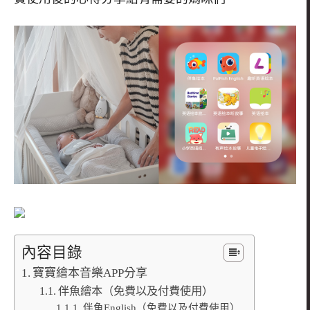
內容目錄
寶寶繪本音樂APP分享
伴魚繪本（免費以及付費使用）
伴魚English（免費以及付費使用）