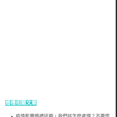
婚禮相關文章
疫情影響婚禮延期，我們該怎麼處理？不要慌