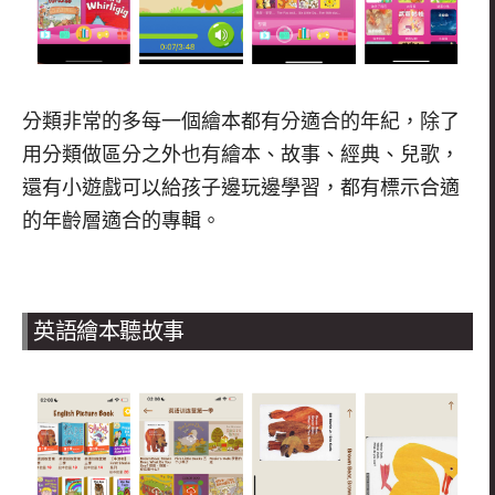
分類非常的多每一個繪本都有分適合的年紀，除了
用分類做區分之外也有繪本、故事、經典、兒歌，
還有小遊戲可以給孩子邊玩邊學習，都有標示合適
的年齡層適合的專輯。
英語繪本聽故事