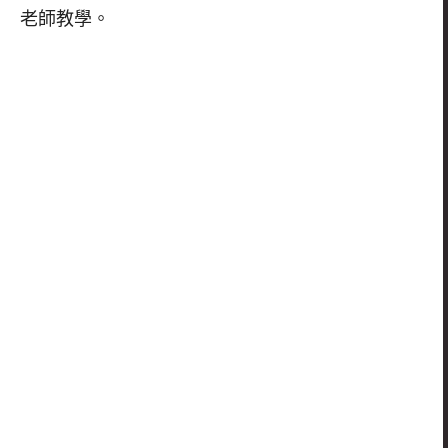
老師教學。