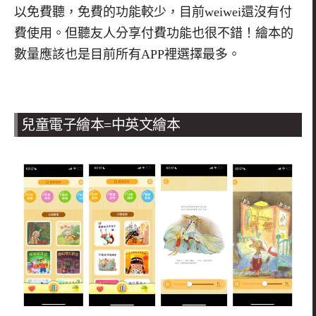
以免費聽，免費的功能較少，目前weiwei還沒有付
費使用。但聽友人分享付費功能也很不錯！繪本的
數量應該也是目前所有APP裡選擇最多。
兒童電子繪本
=
中英文繪本