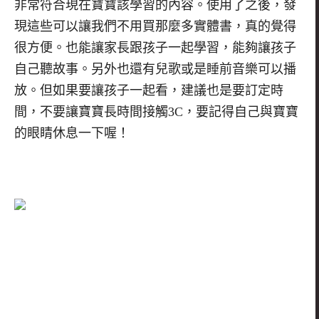
非常符合現在寶寶該學習的內容。使用了之後，發
現這些可以讓我們不用買那麼多實體書，真的覺得
很方便。也能讓家長跟孩子一起學習，能夠讓孩子
自己聽故事。另外也還有兒歌或是睡前音樂可以播
放。但如果要讓孩子一起看，建議也是要訂定時
間，不要讓寶寶長時間接觸
3C
，要記得自己與寶寶
的眼睛休息一下喔！