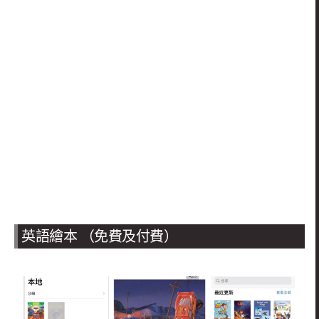
英語繪本 （免費及付費）