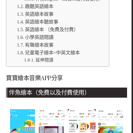
趣聽英語繪本
英語繪本故事
英語繪本聽故事
英語繪本 （免費及付費）
小學英語閱讀
有聲繪本故事
兒童電子繪本=中英文繪本
延伸閱讀
寶寶繪本音樂APP分享
伴魚繪本（免費以及付費使用）