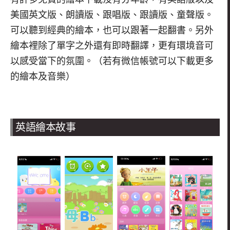
美國英文版、朗讀版、跟唱版、跟讀版、童聲版。
可以聽到經典的繪本，也可以跟著一起翻書。另外
繪本裡除了單字之外還有即時翻譯，更有環境音可
以感受當下的氛圍。（若有微信帳號可以下載更多
的繪本及音樂）
英語繪本故事