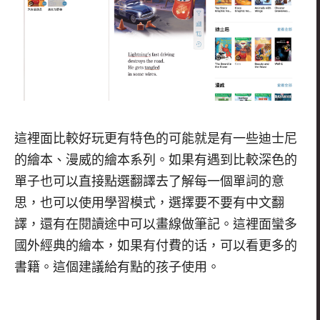
這裡面比較好玩更有特色的可能就是有一些迪士尼
的繪本、漫威的繪本系列。如果有遇到比較深色的
單子也可以直接點選翻譯去了解每一個單詞的意
思，也可以使用學習模式，選擇要不要有中文翻
譯，還有在閱讀途中可以畫線做筆記。這裡面蠻多
國外經典的繪本，如果有付費的话，可以看更多的
書籍。這個建議給有點的孩子使用。