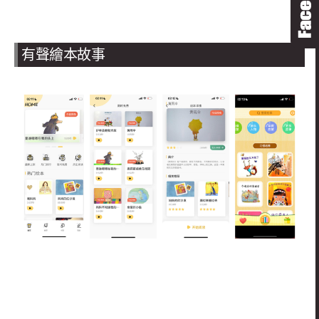
有聲繪本故事