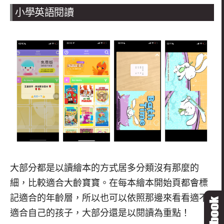
小學英語閱讀
大部分都是以讀繪本的方式居多分類沒有那麼的
細，比較適合大齡寶寶。在每本繪本開始頁都會標
記適合的年齡層，所以也可以依照那邊來看看適不
適合自己的孩子，大部分還是以閱讀為重點！