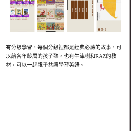
有分級學習，每個分級裡都是經典必聽的故事，可
以給各年齡層的孩子聽，也有牛津樹和
RAZ
的教
材，可以一起親子共讀學習英語。