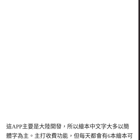
這APP主要是大陸開發，所以繪本中文字大多以簡
體字為主。主打收費功能，但每天都會有6本繪本可