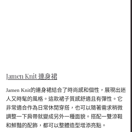
Jamen Knit 連身裙
Jamen Knit的連身裙結合了時尚感和個性，展現出迷
人又時髦的風格。這款裙子質感舒適且有彈性。它
非常適合作為日常休閒穿搭，也可以隨著需求稍微
調整一下肩帶就變成另外一種面貌。搭配一雙涼鞋
和鮮豔的配飾，都可以整體造型增添亮點。