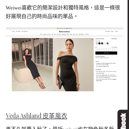
Weiwei
喜歡它的簡潔設計和獨特風格，這是一條很
好展現自己的時尚品味的單品。
Veda Ashland
皮革風衣