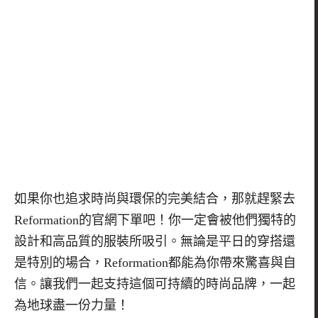
如果你也追求時尚與環保的完美結合，那就趕緊去
Reformation
的官網下單吧！你一定會被他們獨特的
設計和高品質的服裝所吸引。無論是平日的穿搭還
是特別的場合，
Reformation
都能為你帶來驚喜與自
信。讓我們一起支持這個可持續的時尚品牌，一起
為地球盡一份力量！