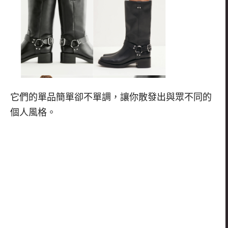
它們的單品簡單卻不單調，讓你散發出與眾不同的
個人風格。