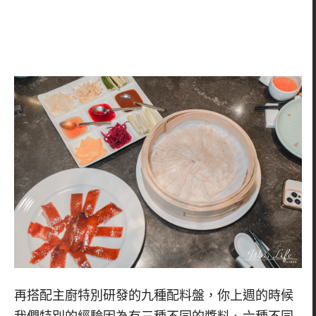
再搭配主廚特別研發的九種配料盤，你上週的時候