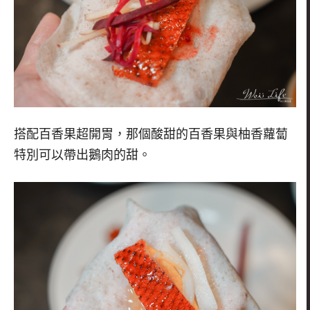
搭配百香果超開胃，那個酸甜的百香果與柚香蘿蔔
特別可以帶出鵝肉的甜。