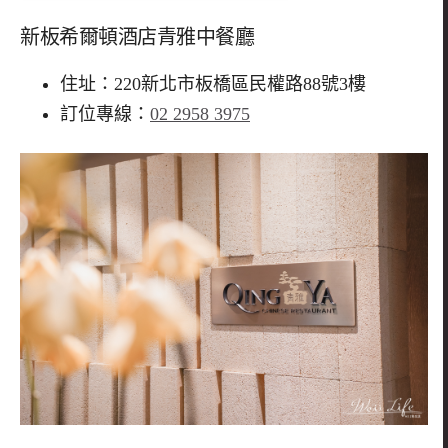
新板希爾頓酒店青雅中餐廳
住址：220新北市板橋區民權路88號3樓
訂位專線：
02 2958 3975