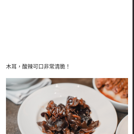
木耳，酸辣可口非常清脆！