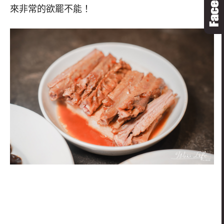
來非常的欲罷不能！