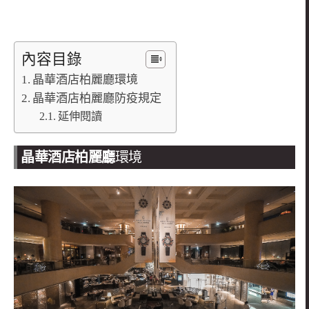
內容目錄
晶華酒店柏麗廳環境
晶華酒店柏麗廳防疫規定
延伸閱讀
晶華酒店柏麗廳
環境