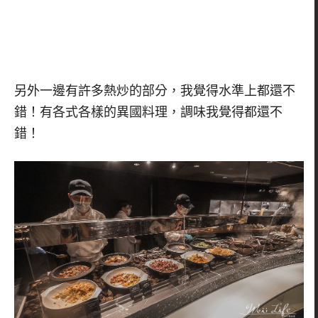
另外一邊有許多熱炒的部分，我覺得水準上都還不
錯！有各式各樣的異國料理，調味我覺得都還不
錯！