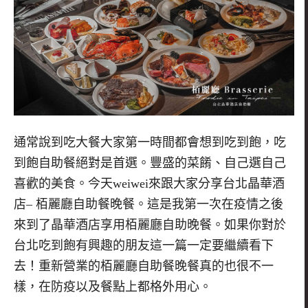
通常說到吃大餐大家第一時間都會想到吃到飽，吃
到飽自助餐絕對是首選。豐盛的菜餚、自己選自己
喜歡的美食。今天weiwei來跟大家分享台北晶華酒
店
–
栢麗廳自助餐晚餐。這是我第一次在疫情之後
來到了晶華酒店享用栢麗廳自助晚餐。如果你對於
台北吃到飽有興趣的朋友這一篇一定要繼續看下
去！重新營業的栢麗廳自助餐晚餐真的也很不一
樣，在防疫以及餐點上都格外用心。