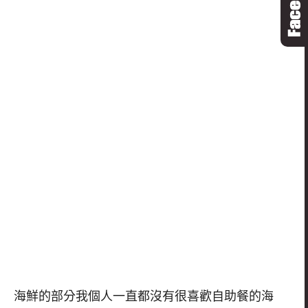
海鮮的部分我個人一直都沒有很喜歡自助餐的海