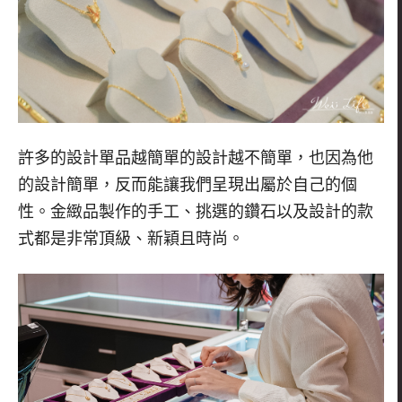
許多的設計單品越簡單的設計越不簡單，也因為他
的設計簡單，反而能讓我們呈現出屬於自己的個
性。金緻品製作的手工、挑選的鑽石以及設計的款
式都是非常頂級、新穎且時尚。