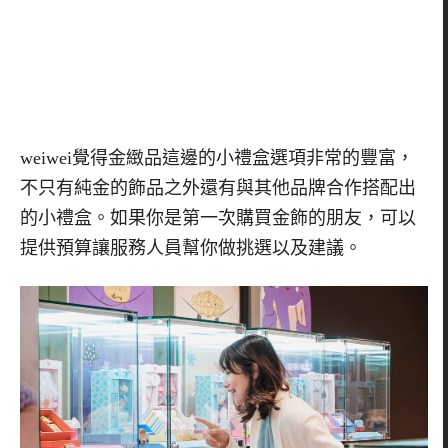
weiwei
覺得金緻品這邊的小禮盒選項非常的豐富，
不只有純金的飾品之外還有與其他品牌合作搭配出
的小禮盒。如果你是第一次購買金飾的朋友，可以
提供預算讓服務人員幫你做挑選以及建議。