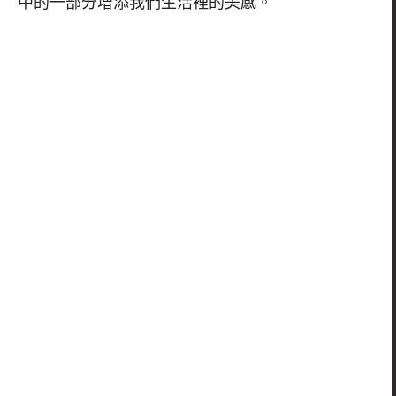
中的一部分增添我們生活裡的美感。