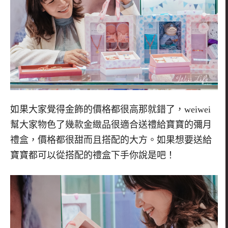
如果大家覺得金飾的價格都很高那就錯了，
weiwei
幫大家物色了幾款金緻品很適合送禮給寶寶的彌月
禮盒，價格都很甜而且搭配的大方。如果想要送給
寶寶都可以從搭配的禮盒下手你說是吧！