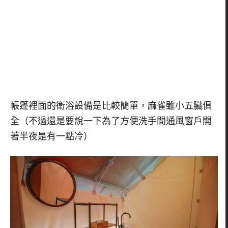
帳篷裡面的衛浴設備是比較簡單，麻雀雖小五臟俱
全（
不過還是要說一下為了方便洗手間通風窗戶開
著半夜是有一點冷）