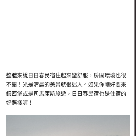
整體來說日日春民宿住起來蠻舒服，房間環境也很
不錯！光是清晨的美景就很迷人。如果你剛好要來
鎮西堡或是司馬庫斯旅遊，日日春民宿也是住宿的
好選擇喔！