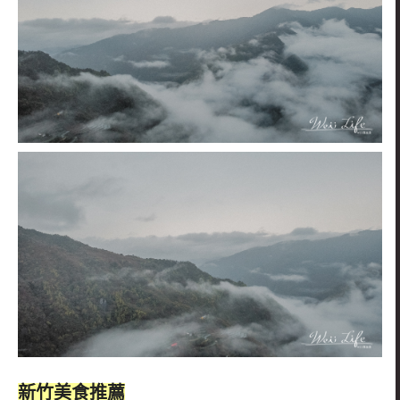
新竹美食推薦