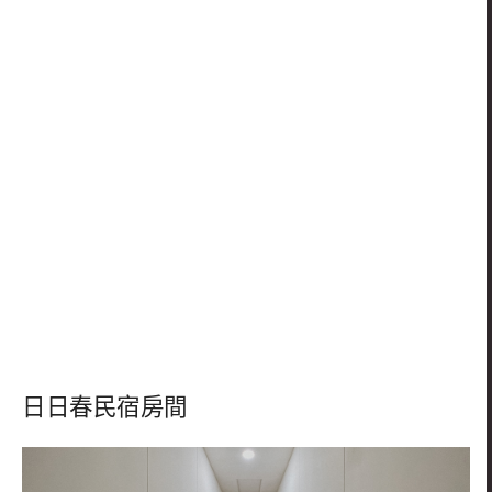
日日春民宿房間