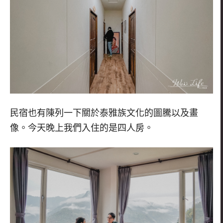
民宿也有陳列一下關於泰雅族文化的圖騰以及畫
像。今天晚上我們入住的是四人房。