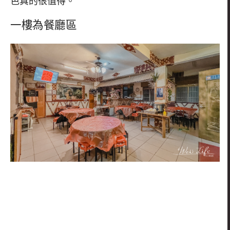
色真的很值得。
一樓為餐廳區