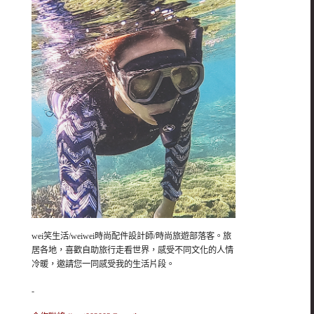
wei笑生活/weiwei時尚配件設計師/時尚旅遊部落客。旅
居各地，喜歡自助旅行走看世界，感受不同文化的人情
冷暖，邀請您一同感受我的生活片段。
-