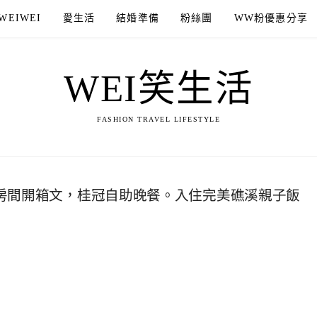
WEIWEI
愛生活
結婚準備
粉絲團
WW粉優惠分享
WEI笑生活
FASHION TRAVEL LIFESTYLE
店房間開箱文，桂冠自助晚餐。入住完美礁溪親子飯