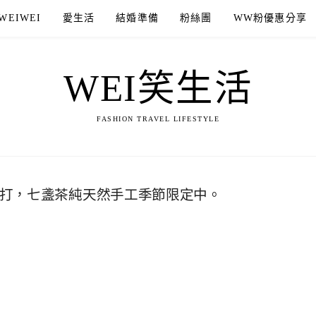
WEIWEI
愛生活
結婚準備
粉絲團
WW粉優惠分享
WEI笑生活
FASHION TRAVEL LIFESTYLE
現打，七盞茶純天然手工季節限定中。