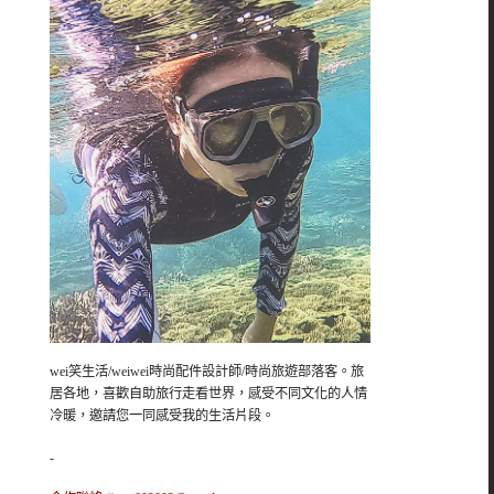
wei笑生活/weiwei時尚配件設計師/時尚旅遊部落客。旅
居各地，喜歡自助旅行走看世界，感受不同文化的人情
冷暖，邀請您一同感受我的生活片段。
-