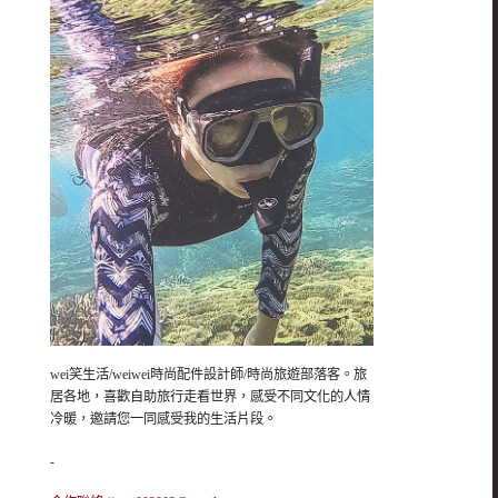
wei笑生活/weiwei時尚配件設計師/時尚旅遊部落客。旅
居各地，喜歡自助旅行走看世界，感受不同文化的人情
冷暖，邀請您一同感受我的生活片段。
-