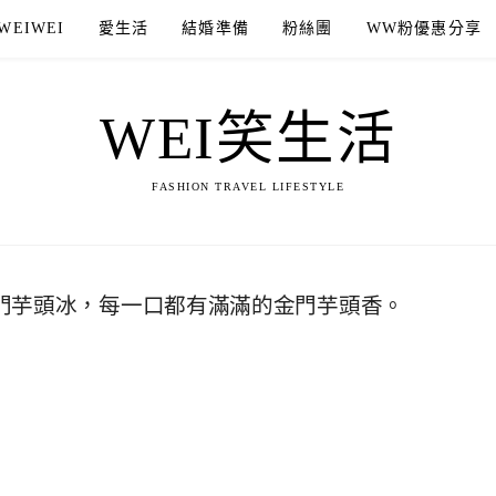
WEIWEI
愛生活
結婚準備
粉絲團
WW粉優惠分享
WEI笑生活
FASHION TRAVEL LIFESTYLE
金門芋頭冰，每一口都有滿滿的金門芋頭香。