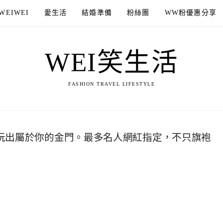
WEIWEI
愛生活
結婚準備
粉絲團
WW粉優惠分享
WEI笑生活
FASHION TRAVEL LIFESTYLE
，玩出屬於你的金門。最多名人網紅指定，不只旗袍