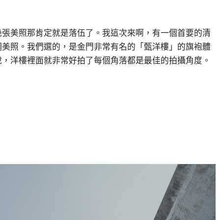
幾張美照那肯定就是落伍了。我這次來啊，
有一個首要的清
網美照。我們選的，是金門非常有名的「甄洋樓」的旗袍體
說，
洋樓裡面就非常好拍了每個角落都是最佳的拍攝角度。