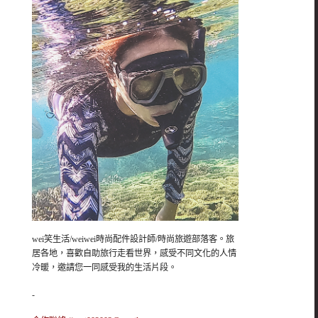
wei笑生活/weiwei時尚配件設計師/時尚旅遊部落客。旅
居各地，喜歡自助旅行走看世界，感受不同文化的人情
冷暖，邀請您一同感受我的生活片段。
-