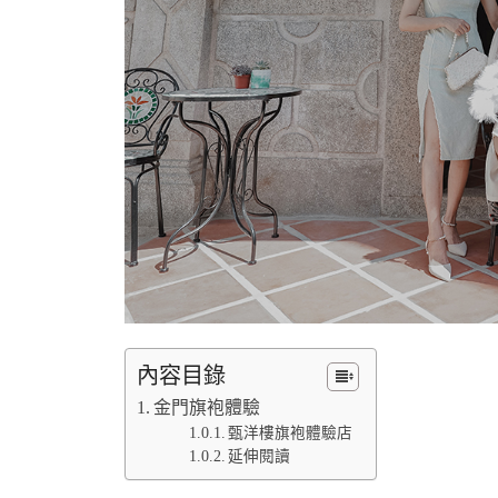
內容目錄
金門旗袍體驗
甄洋樓旗袍體驗店
延伸閱讀