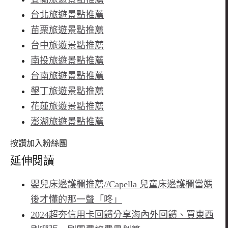
台北旅遊景點推薦
苗栗旅遊景點推薦
台中旅遊景點推薦
南投旅遊景點推薦
台南旅遊景點推薦
墾丁旅遊景點推薦
花蓮旅遊景點推薦
澎湖旅遊景點推薦
按讚加入粉絲團
延伸閱讀
嬰兒床邊護欄推薦//Capella 兒童床邊護欄當媽
後才懂的那一聲「咚」
2024超夯信用卡回饋分享海內外回饋、買東西