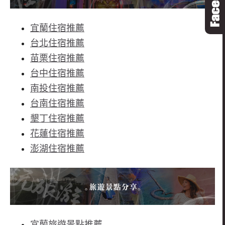
宜蘭住宿推薦
台北住宿推薦
苗栗住宿推薦
台中住宿推薦
南投住宿推薦
台南住宿推薦
墾丁住宿推薦
花蓮住宿推薦
澎湖住宿推薦
宜蘭旅遊景點推薦