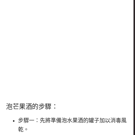
泡芒果酒的步驟：
步驟一：先將準備泡水果酒的罐子加以消毒風
乾。