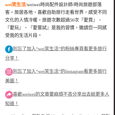
wei笑生活/
weiwei時尚配件設計師/時尚旅遊部落
客。旅居各地，喜歡自助旅行走看世界，感受不同
文化的人情冷暖，旅遊次數超過50次『愛買』、
『愛玩』、『愛嘗試』是我的習慣，邀請您一同感
受我的生活片段。
別忘了加入“wei笑生活”的粉絲專頁看更多旅行
分享！
別忘了加入“wei笑生活”的Instagram看更多旅行
美圖！
喜歡weiwei的文章要麻煩不吝分享出去給更多人
知道！