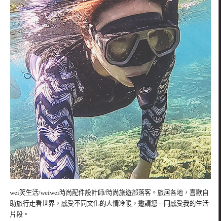
wei笑生活/weiwei時尚配件設計師/時尚旅遊部落客。旅居各地，喜歡自
助旅行走看世界，感受不同文化的人情冷暖，邀請您一同感受我的生活
片段。