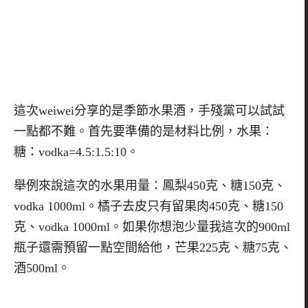
這次weiwei分享的是季節水果酒，
手殘黨可以試試
一點都不難。首先要準備的是材料比例，水果：
糖：
vodka=4.5:1.5:10。
舉例來說這次的水果用量：鳳梨450克、糖150克、
vodka 1000ml。橘子去皮只有留果肉450克、糖150
克、vod
ka 1000ml。如果你想泡少量我這次的900ml
瓶子還需預
留一點空間給他，芒果225克、糖75克、
酒500ml。