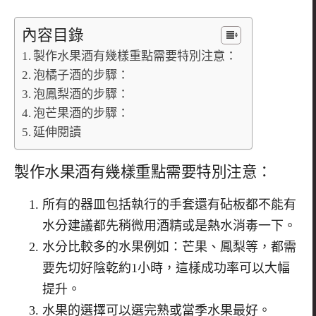
內容目錄
製作水果酒有幾樣重點需要特別注意：
泡橘子酒的步驟：
泡鳳梨酒的步驟：
泡芒果酒的步驟：
延伸閱讀
製作水果酒有幾樣重點需要特別注意：
所有的器皿包括執行的手套還有砧板都不能有
水分建議都先稍微
用酒精或是熱水消毒一下。
水分比較多的水果例如：芒果、鳳梨等，都需
要先切好陰乾約1
小時，這樣成功率可以大幅
提升。
水果的選擇可以選完熟或當季水果最好。