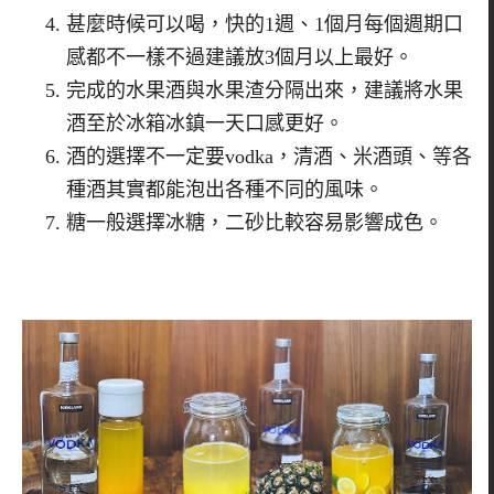
甚麼時候可以喝，快的1週、1個月每個週期口
感都不一樣不過
建議放3個月以上最好。
完成的水果酒與水果渣分隔出來，
建議將水果
酒至於冰箱冰鎮一天口感更好。
酒的選擇不一定要vodka，清酒、米酒頭、
等各
種酒其實都能泡出各種不同的風味。
糖一般選擇冰糖，二砂比較容易影響成色。