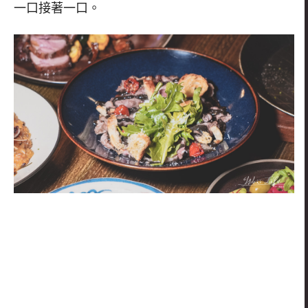
一口接著一口。