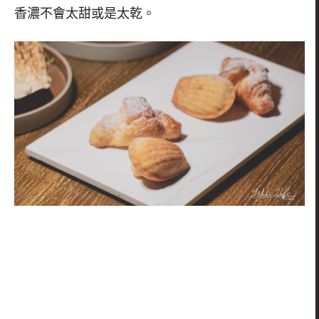
香濃不會太甜或是太乾。