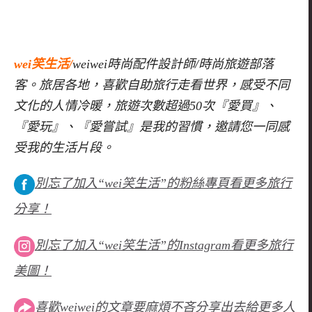
wei笑生活/
weiwei時尚配件設計師/時尚旅遊部落
客。旅居各地，喜歡自助旅行走看世界，感受不同
文化的人情冷暖，旅遊次數超過50次『愛買』、
『愛玩』、『愛嘗試』是我的習慣，邀請您一同感
受我的生活片段。
別忘了加入“wei笑生活”的粉絲專頁看更多旅行
分享！
別忘了加入“wei笑生活”的Instagram看更多旅行
美圖！
喜歡weiwei的文章要麻煩不吝分享出去給更多人