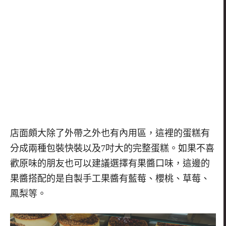
店面頗大除了外帶之外也有內用區，這裡的蛋糕有
分成兩種包裝快裝以及
7
吋大的完整蛋糕。如果不喜
歡原味的朋友也可以建議選擇有果醬口味，這邊的
果醬搭配的是自製手工果醬有藍莓、櫻桃、草莓、
鳳梨等。