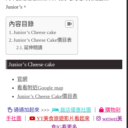
Junior
’
s
。
內容目錄
Junior’s Cheese cake
Junior’s Cheese Cake價目表
延伸閱讀
Junior’s Cheese cake
官網
看看附近Google map
Junior’s Cheese Cake價目表
通通加起來
>>>
飯店優惠社團
｜
購物剁
手社團
｜
YT美食旅遊影片看起來
｜
weiwei美
食IG看更多