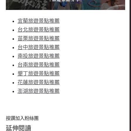
宜蘭旅遊景點推薦
台北旅遊景點推薦
苗栗旅遊景點推薦
台中旅遊景點推薦
南投旅遊景點推薦
台南旅遊景點推薦
墾丁旅遊景點推薦
花蓮旅遊景點推薦
澎湖旅遊景點推薦
按讚加入粉絲團
延伸閱讀