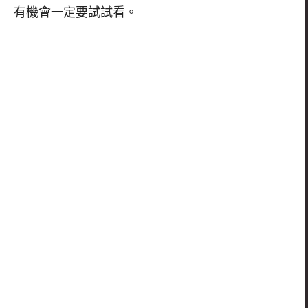
有機會一定要試試看。