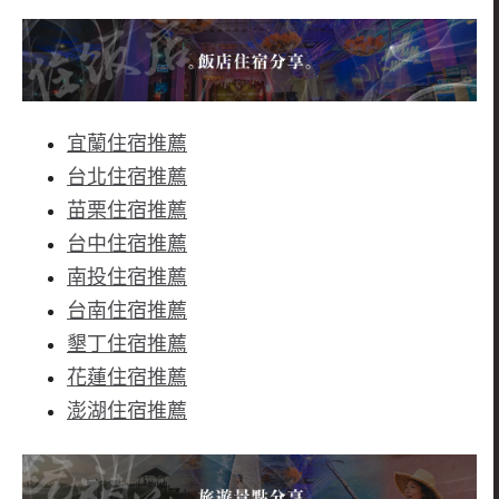
宜蘭住宿推薦
台北住宿推薦
苗栗住宿推薦
台中住宿推薦
南投住宿推薦
台南住宿推薦
墾丁住宿推薦
花蓮住宿推薦
澎湖住宿推薦