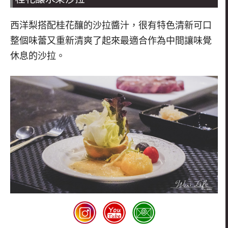
西洋梨搭配桂花釀的沙拉醬汁，很有特色清新可口
整個味蕾又重新清爽了起來最適合作為中間讓味覺
休息的沙拉。