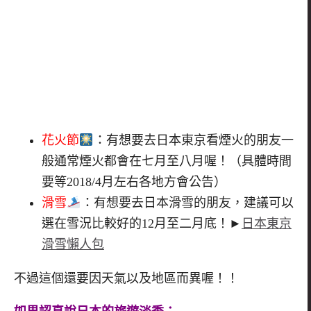
花火節
：有想要去日本東京看煙火的朋友一
般通常煙火都會在七月至八月喔！（具體時間
要等2018/4月左右各地方會公告）
滑雪
：有想要去日本滑雪的朋友，建議可以
選在雪況比較好的12月至二月底！►
日本東京
滑雪懶人包
不過這個還要因天氣以及地區而異喔！！