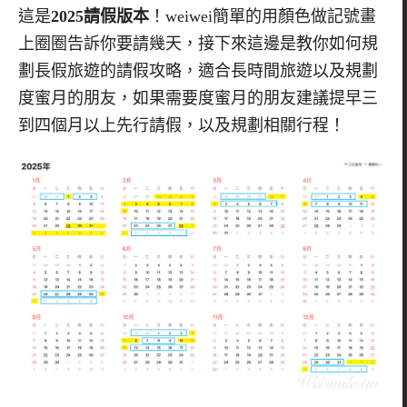
這是
2025請假版本
！weiwei簡單的用顏色做記號畫
上圈圈告訴你要請幾天，接下來這邊是教你如何規
劃長假旅遊的請假攻略，適合長時間旅遊以及規劃
度蜜月的朋友，如果需要度蜜月的朋友建議提早三
到四個月以上先行請假，以及規劃相關行程！