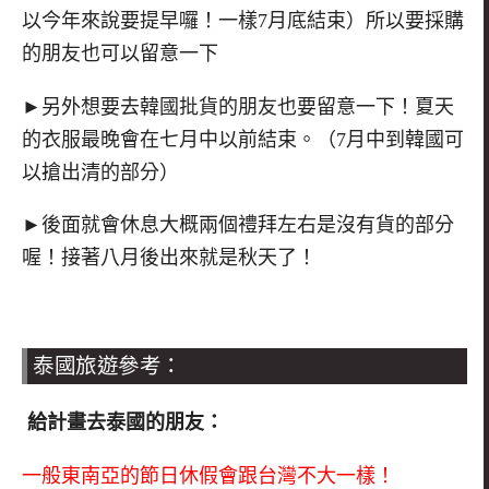
以今年來說要提早囉！一樣7月底結束）所以要採購
的朋友也可以留意一下
►另外想要去韓國批貨的朋友也要留意一下！夏天
的衣服最晚會在七月中以前結束。（7月中到韓國可
以搶出清的部分）
►後面就會休息大概兩個禮拜左右是沒有貨的部分
喔！接著八月後出來就是秋天了！
泰國旅遊參考：
給計畫去泰國的朋友：
一般東南亞的節日休假會跟台灣不大一樣！