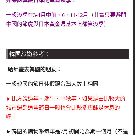
如果認真說日本的旅遊淡季：
一般淡季在3-4月中前、6、11-12月（其實只要避開
中國的節慶與日本黃金週基本上都算淡季）
韓國旅遊參考：
給計畫去韓國的朋友：
一般韓國的節日休假跟台灣大致上相同！
►比方說過年、端午、中秋等，如果是去比較大的
城市遇到這些節日一般也會比較多店舖是休息的
喔！
►韓國的購物季每年是7月初開始為期一個月（不過