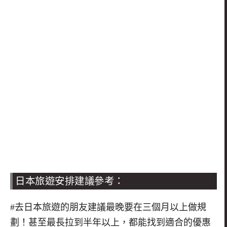
日本旅遊安排建議參考：
#去日本旅遊的朋友建議最晚要在三個月以上做規
劃！甚至最長拉到半年以上，都能找到適合的優惠