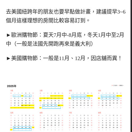
去美國紐跨年的朋友也要早點做計畫，建議提早3~6
個月這樣理想的房間比較容易訂到。
►歐洲購物節：夏天7月中-8月底，冬天1月中至2月
中（一般是法國先開跑再來是義大利）
►美國購物節：一般是11月、12月，因店舖而異！