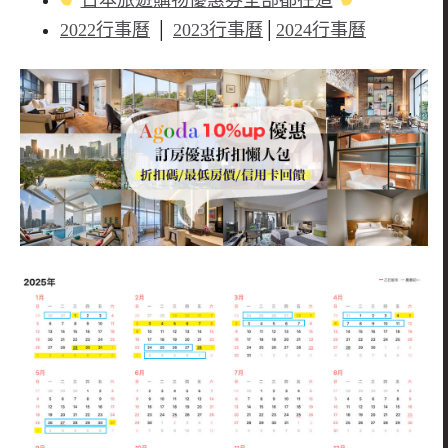
日本旅遊購物優惠券全部都在這
2022行事曆
│
2023行事曆
│
2024行事曆