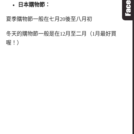
日本購物節：
夏季購物節一般在七月20後至八月初
冬天的購物節一般是在12月至二月（1月最好買
喔！）