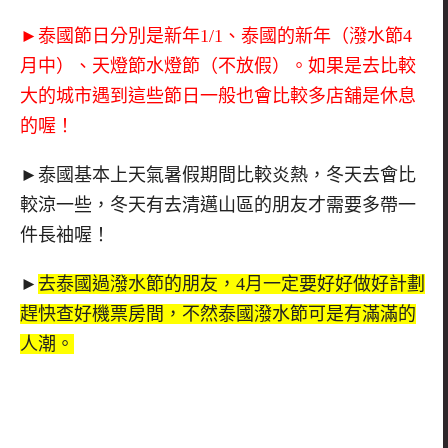
►泰國節日分別是新年1/1、泰國的新年（潑水節4
月中）、天燈節水燈節（不放假）。如果是去比較
大的城市遇到這些節日一般也會比較多店舖是休息
的喔！
►泰國基本上天氣暑假期間比較炎熱，冬天去會比
較涼一些，冬天有去清邁山區的朋友才需要多帶一
件長袖喔！
►
去泰國過潑水節的朋友，4月一定要好好做好計劃
趕快查好機票房間，不然泰國潑水節可是有滿滿的
人潮。