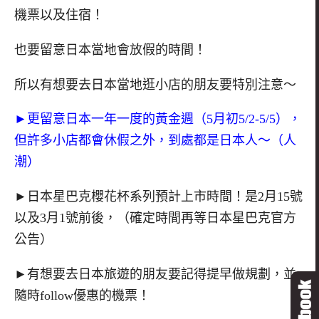
機票以及住宿！
也要留意日本當地會放假的時間！
所以有想要去日本當地逛小店的朋友要特別注意～
►更留意日本一年一度的黃金週（5月初5/2-5/5），
但許多小店都會休假之外，到處都是日本人～（人
潮）
►日本星巴克櫻花杯系列預計上市時間！是2月15號
以及3月1號前後，（確定時間再等日本星巴克官方
公告）
►有想要去日本旅遊的朋友要記得提早做規劃，並
隨時follow優惠的機票！