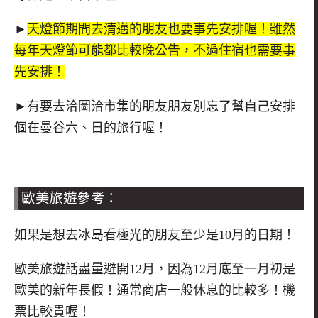
►
天燈節期間去清邁的朋友也要事先安排喔！雖然
每年天燈節可能都比較晚公告，不過住宿也需要事
先安排！
►有要去洽圖洽市集的朋友朋友別忘了幫自己安排
個在曼谷六、日的旅行喔！
歐美旅遊參考：
如果是想去冰島看極光的朋友至少是10月的日期！
歐美旅遊話盡量避開12月，因為12月底至一月初是
歐美的新年長假！通常商店一般休息的比較多！機
票比較貴喔！