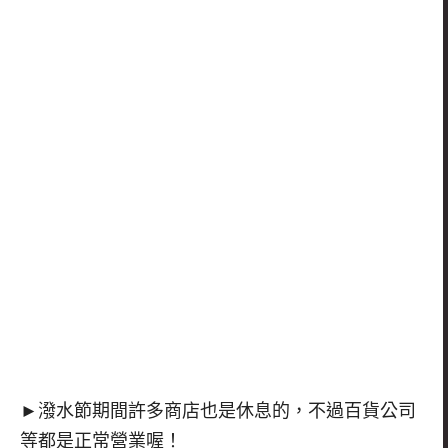
►潑水節期間許多商店也是休息的，不過百貨公司
等都是正常營業喔！