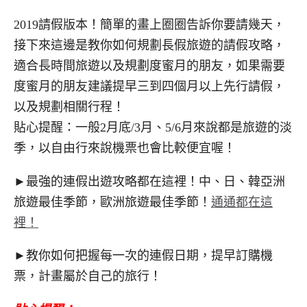
2019請假版本！簡單的畫上圈圈告訴你要請幾天，
接下來這邊是教你如何規劃長假旅遊的請假攻略，
適合長時間旅遊以及規劃度蜜月的朋友，如果需要
度蜜月的朋友建議提早三到四個月以上先行請假，
以及規劃相關行程！
貼心提醒：一般2月底/3月、5/6月來說都是旅遊的淡
季，以自由行來說機票也會比較便宜喔！
►最強的連假出遊攻略都在這裡！中、日、韓亞洲
旅遊最佳季節，歐洲旅遊最佳季節！
通通都在這
裡！
►教你如何把握每一次的連假日期，提早訂購機
票，計畫屬於自己的旅行！