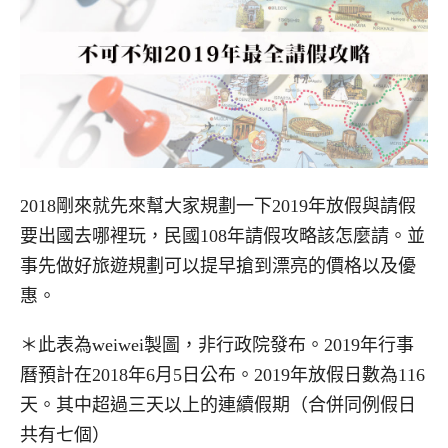
2018剛來就先來幫大家規劃一下2019年放假與請假
要出國去哪裡玩，民國108年請假攻略該怎麼請。並
事先做好旅遊規劃可以提早搶到漂亮的價格以及優
惠。
＊此表為weiwei製圖，非行政院發布。2019年行事
曆預計在2018年6月5日公布。2019年放假日數為116
天。其中超過三天以上的連續假期（合併同例假日
共有七個）