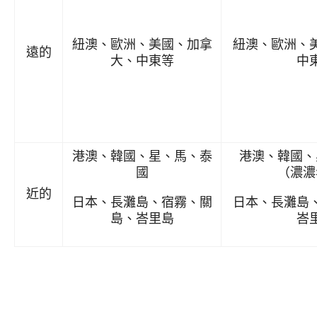
紐澳、歐洲、美國、加拿
紐澳、歐洲、
遠的
大、中東等
中
港澳、韓國、星、馬、泰
港澳、韓國、
國
（濃濃
近的
日本、長灘島、宿霧、關
日本、長灘島
島、峇里島
峇