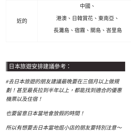
中國、
港澳、日韓賞花、東南亞、
近的
長灘島、宿霧、關島、峇里島
日本旅遊安排建議參考：
#去日本旅遊的朋友建議最晚要在三個月以上做規
劃！甚至最長拉到半年以上，都能找到適合的優惠
機票以及住宿！
也要留意日本當地會放假的時間！
所以有想要去日本當地逛小店的朋友要特別注意～