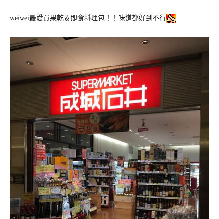
weiwei最愛買果乾＆即食料理包！！味道都好到不行