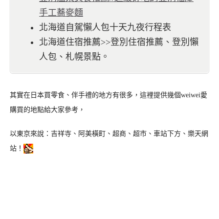
手工蕎麥麵
北海道自駕懶人包十天九夜行程表
北海道住宿推薦>>登別住宿推薦、登別懶
人包、札幌景點。
其實在日本買零食、伴手禮的地方有很多，這裡提供幾個weiwei愛
購買的地點給大家參考，
以東京來說：吉祥寺、阿美橫町、超商、超市、車站下方、樂天網
站！