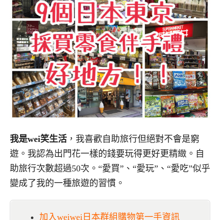
我是wei笑生活
，我喜歡自助旅行但絕對不會是窮
遊。我認為出門花一樣的錢要玩得更好更精緻。自
助旅行次數超過50次。“愛買”、“愛玩”、“愛吃”似乎
變成了我的一種旅遊的習慣。
加入weiwei日本群組購物第一手資訊