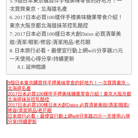
9個日本東京購買伴手禮美味零食的好地方！一
次買齊東京、北海道名產
2017日本必買100樣伴手禮美味糖果零食介紹！
東京大阪京都北海道抹茶控乳酪控
2017日本必買100樣日本大創Daiso 必買清單美
妝/清潔/眼影/修容/清潔用品/老花眼
日本旅行必看。最便宜行動上網wifi分享器25元
一天使用心得分享!持續更新
延伸閱讀
9個日本東京購買伴手禮美味零食的好地方！一次買齊東京、
北海道名產
2017日本必買100樣伴手禮美味糖果零食介紹！東京大阪京都
北海道抹茶控乳酪控
2017日本必買100樣日本大創Daiso 必買清單美妝/清潔/眼影/
修容/清潔用品/老花眼
日本旅行必看。最便宜行動上網wifi分享器25元一天使用心得
分享!持續更新