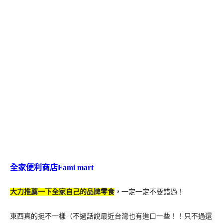
全家便利商店Fami mart
大力推薦一下全家自己的品牌零食
，
一定一定不要錯過！
東西真的挺不一樣（不過話說最近台灣也有進口一些！！只不過還