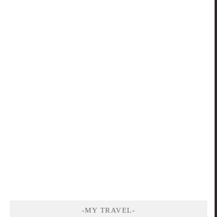
-MY TRAVEL-