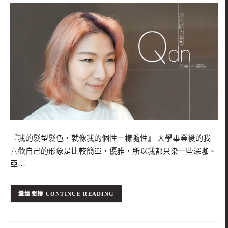
『我的髮型髮色，就像我的個性一樣隨性』 大學畢業後的我
喜歡自己的形象是比較簡單，優雅，所以我都只染一些深咖、
亞…
CONTINUE READING