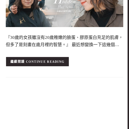
『30歲的女孩雖沒有20歲稚嫩的臉蛋、膠原蛋白充足的肌膚，
但多了是刻畫在歲月裡的智慧。』 最近想變換一下這幾個…
CONTINUE READING