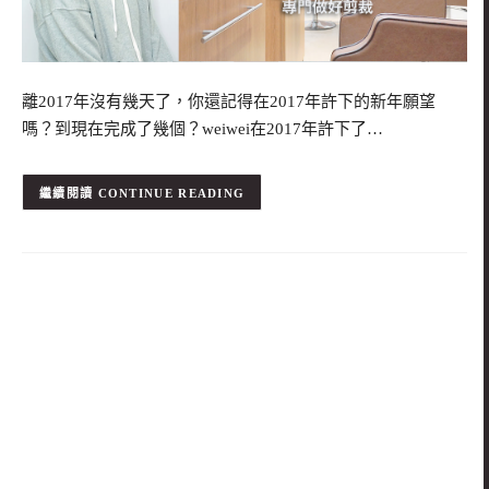
離2017年沒有幾天了，你還記得在2017年許下的新年願望
嗎？到現在完成了幾個？weiwei在2017年許下了…
CONTINUE READING