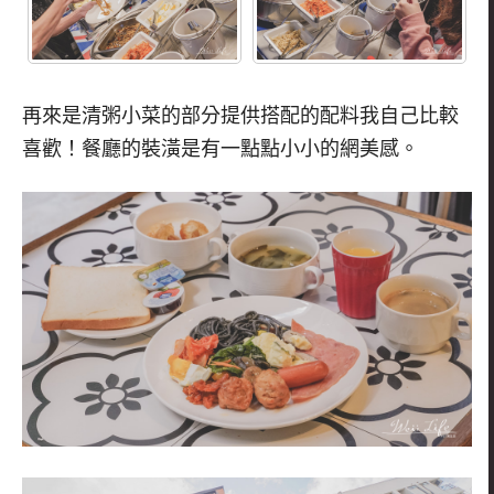
再來是清粥小菜的部分提供搭配的配料我自己比較
喜歡！餐廳的裝潢是有一點點小小的網美感。