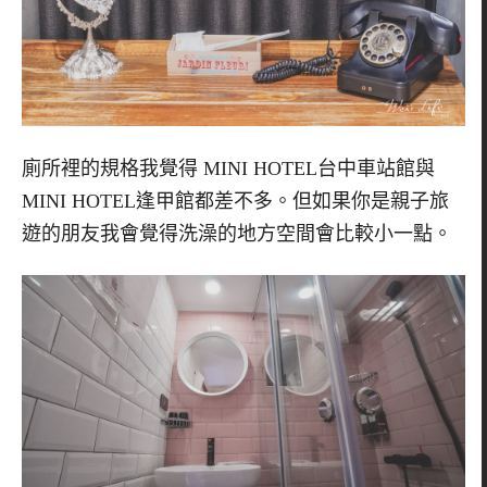
廁所裡的規格我覺得
MINI HOTEL
台中車站館與
MINI HOTEL
逢甲館都差不多。但如果你是親子旅
遊的朋友我會覺得洗澡的地方空間會比較小一點。