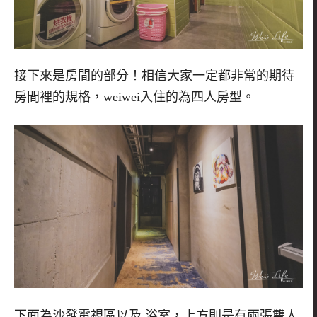
接下來是房間的部分！相信大家一定都非常的期待
房間裡的規格，
weiwei
入住的為四人房型。
下面為沙發電視區以及 浴室，上方則是有兩張雙人