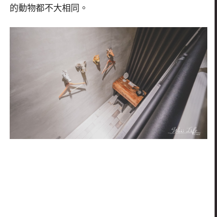
的動物都不大相同。