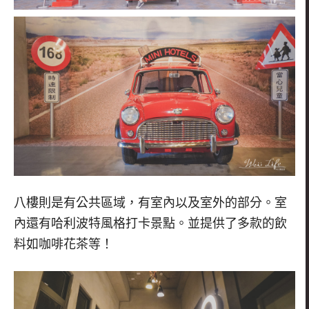
八樓則是有公共區域，有室內以及室外的部分。室
內還有哈利波特風格打卡景點。並提供了多款的飲
料如咖啡花茶等！