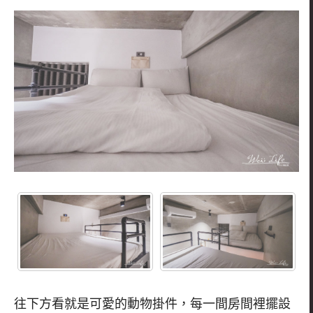
往下方看就是可愛的動物掛件，每一間房間裡擺設