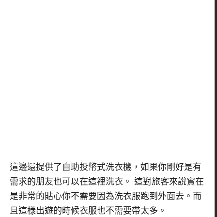
這邊還提供了自助投幣式洗衣機，如果你剛好是有
需求的朋友也可以在這裡洗衣。 這對旅客來說實在
是非常的貼心你不需要因為洗衣服跑到外面去。而
且這樣出遊的時候衣服也不需要帶太多。