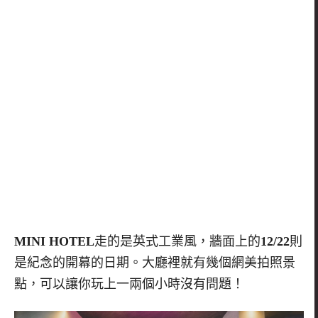
MINI HOTEL
走的是英式工業風，牆面上的
12/22
則
是紀念的開幕的日期。大廳裡就有幾個網美拍照景
點，可以讓你玩上一兩個小時沒有問題！