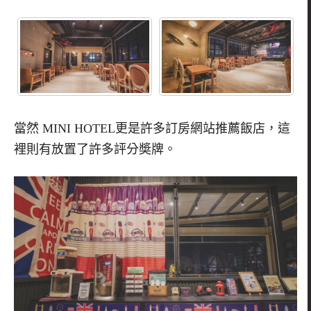
當然
MINI HOTEL
更是許多訂房網站推薦飯店，這
裡則有放置了許多評分奬牌。