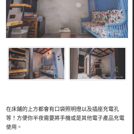
在床鋪的上方都會有口袋照明燈以及插座充電孔
等！方便你半夜需要將手機或是其他電子產品充電
使用。