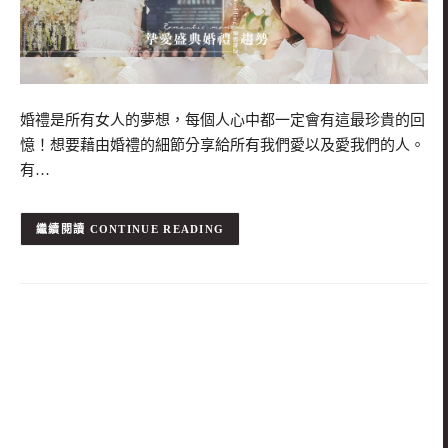
婚禮是所有女人的夢想，每個人心中都一定會有這最珍貴的回
憶！想要藉由婚禮的細節分享給所有我們愛以及愛我們的人。
有…
CONTINUE READING