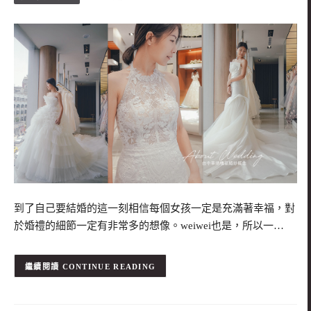
到了自己要結婚的這一刻相信每個女孩一定是充滿著幸福，對
於婚禮的細節一定有非常多的想像。weiwei也是，所以一…
CONTINUE READING