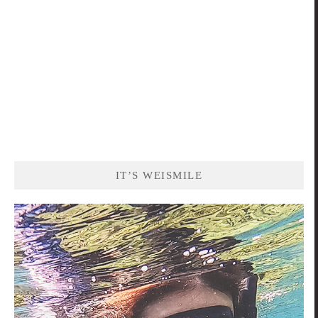
IT’S WEISMILE