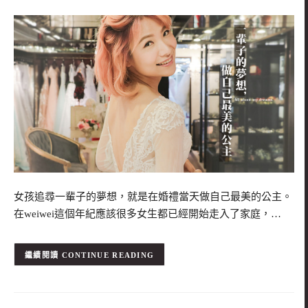
女孩追尋一輩子的夢想，就是在婚禮當天做自己最美的公主。
在weiwei這個年紀應該很多女生都已經開始走入了家庭，…
CONTINUE READING