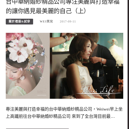
台中華納婚紗精品公司專注美麗與打造幸福
的讓你遇見最美麗的自己（上）
關於禮服&試穿
WEI笑兒
2017-09-11
專注美麗與打造幸福的台中華納婚紗精品公司，Weiwei早上坐
上高鐵前往台中華納婚紗精品公司 來到了全台灣目前最…