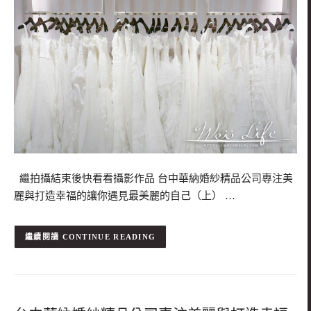
繼拍攝結束後快看看攝影作品 台中華納婚紗精品公司專注美
麗與打造幸福的讓你遇見最美麗的自己（上） …
CONTINUE READING