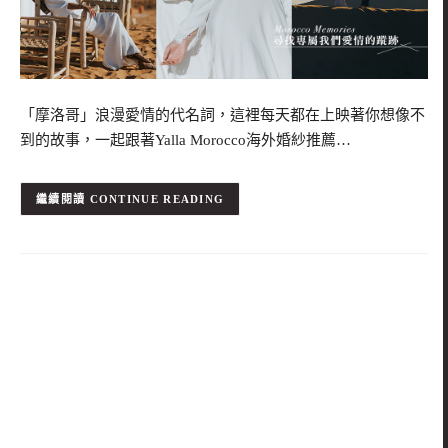
「摩洛哥」浪漫愛情的代名詞，這裡每天都在上映著你想像不
到的故事，一起跟著Yalla Morocco海外婚紗推薦…
CONTINUE READING