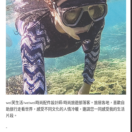
wei笑生活/weiwei時尚配件設計師/時尚旅遊部落客。旅居各地，喜歡自
助旅行走看世界，感受不同文化的人情冷暖，邀請您一同感受我的生活
片段。
-