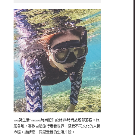
wei笑生活/weiwei時尚配件設計師/時尚旅遊部落客。旅
居各地，喜歡自助旅行走看世界，感受不同文化的人情
冷暖，邀請您一同感受我的生活片段。