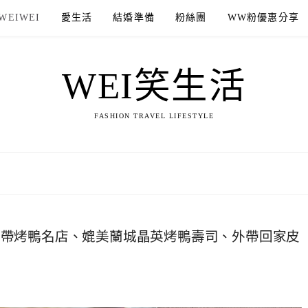
WEIWEI
愛生活
結婚準備
粉絲團
WW粉優惠分享
WEI笑生活
FASHION TRAVEL LIFESTYLE
外帶烤鴨名店、媲美蘭城晶英烤鴨壽司、外帶回家皮