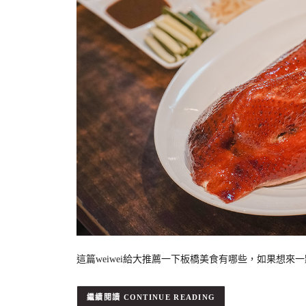
這篇weiwei給大推薦一下板橋美食有哪些，如果想來一
CONTINUE READING