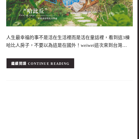
人生最幸福的事不是活在生活裡而是活在童話裡，看到這3棟
哈比人房子，不要以為這是在國外！weiwei這次來到台灣…
CONTINUE READING