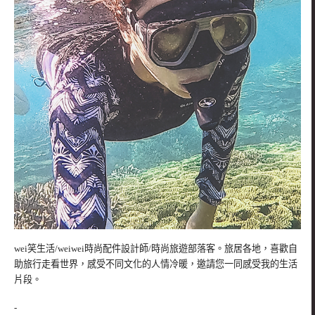
wei笑生活/weiwei時尚配件設計師/時尚旅遊部落客。旅居各地，喜歡自
助旅行走看世界，感受不同文化的人情冷暖，邀請您一同感受我的生活
片段。
-