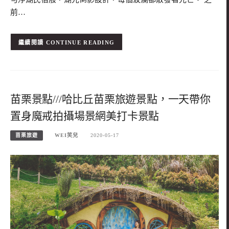
前…
CONTINUE READING
苗栗景點///哈比丘苗栗旅遊景點，一天帶你
置身魔戒拍攝場景網美打卡景點
苗栗旅遊
WEI笑兒
2020-05-17