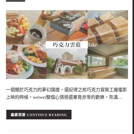
一個關於巧克力的夢幻國度，還記得之前巧克力冒險工廠電影
上映的時候，weiwei整個心情很還畢竟非常的歡樂，充滿…
CONTINUE READING