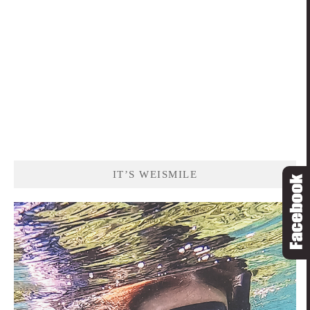
IT’S WEISMILE