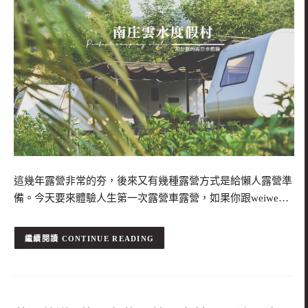
這幾年露營非常的夯，後來又有幾種露營方式是給懶人露營準
備。今天要來體驗人生第一次露營車露營，如果你跟weiwe…
CONTINUE READING