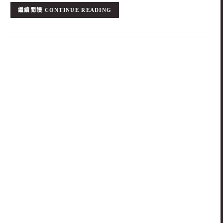
CONTINUE READING