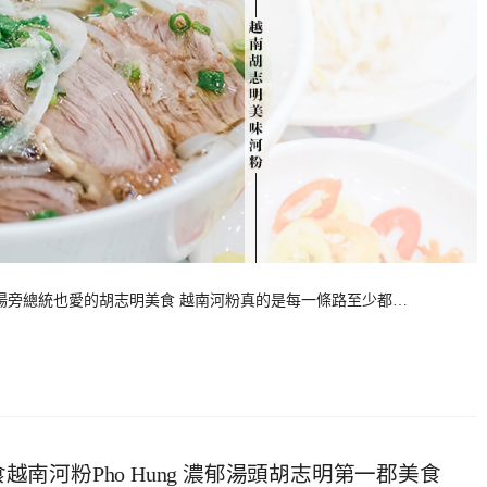
城市場旁總統也愛的胡志明美食 越南河粉真的是每一條路至少都…
越南河粉Pho Hung 濃郁湯頭胡志明第一郡美食