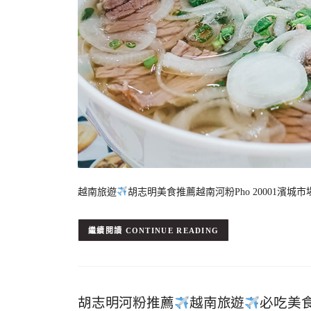
越南旅遊
胡志明美食推薦越南河粉Pho 20001濱
CONTINUE READING
胡志明河粉推薦
越南旅遊
必吃美食