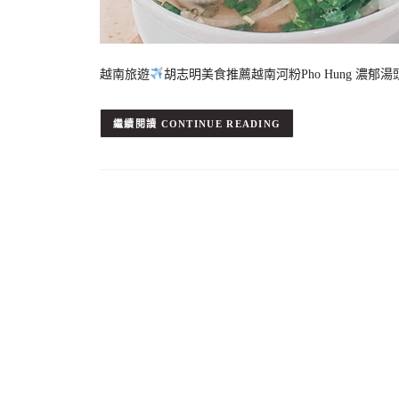
越南旅遊
胡志明美食推薦越南河粉Pho Hung 濃
CONTINUE READING