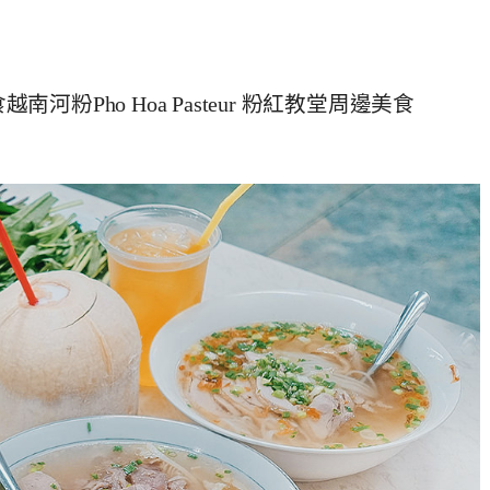
南河粉Pho Hoa Pasteur 粉紅教堂周邊美食