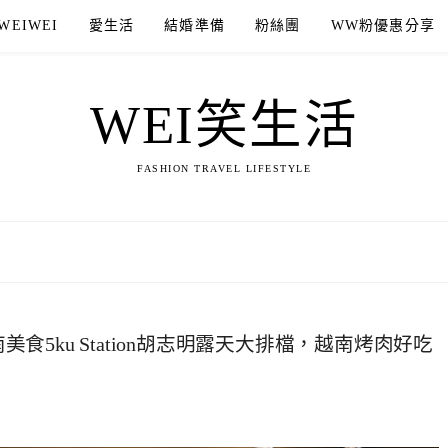
WEIWEI
愛生活
結婚準備
粉絲團
WW粉優惠分享
WEI笑生活
FASHION TRAVEL LIFESTYLE
美食5ku Station胡志明露天大排檔，越南烤肉好吃