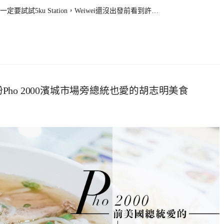
試5ku Station，Weiwei還沒出發前看到許…
Pho 2000濱城市場旁總統也愛的胡志明美食