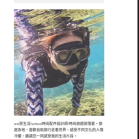
wei笑生活/weiwei時尚配件設計師/時尚旅遊部落客。旅
居各地，喜歡自助旅行走看世界，感受不同文化的人情
冷暖，邀請您一同感受我的生活片段。