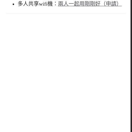
多人共享wifi機：
兩人一起用剛剛好（申請）