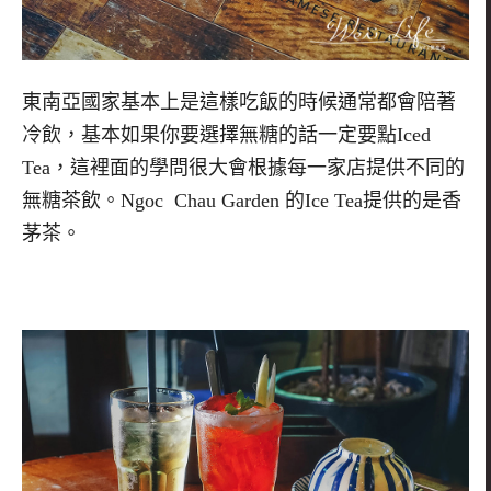
東南亞國家基本上是這樣吃飯的時候通常都會陪著
冷飲，基本如果你要選擇無糖的話一定要點Iced
Tea，這裡面的學問很大會根據每一家店提供不同的
無糖茶飲。Ngoc Chau Garden 的Ice Tea提供的是香
茅茶。