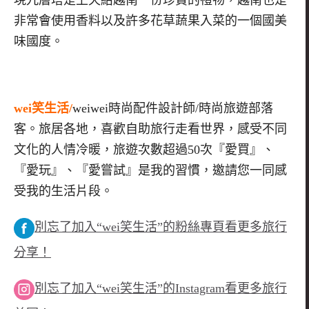
非常會使用香料以及許多花草蔬果入菜的一個國美
味國度。
wei笑生活/
weiwei時尚配件設計師/時尚旅遊部落
客。旅居各地，喜歡自助旅行走看世界，感受不同
文化的人情冷暖，旅遊次數超過50次『愛買』、
『愛玩』、『愛嘗試』是我的習慣，邀請您一同感
受我的生活片段。
別忘了加入“wei笑生活”的粉絲專頁看更多旅行
分享！
別忘了加入“wei笑生活”的Instagram看更多旅行