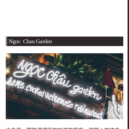
Ngoc Chau Garden