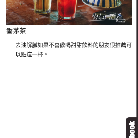
香茅茶
去油解膩如果不喜歡喝甜甜飲料的朋友很推薦可
以點這一杯。