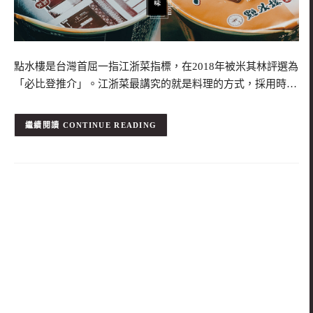
點水樓是台灣首屈一指江浙菜指標，在2018年被米其林評選為
「必比登推介」。江浙菜最講究的就是料理的方式，採用時…
CONTINUE READING