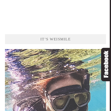
IT’S WEISMILE