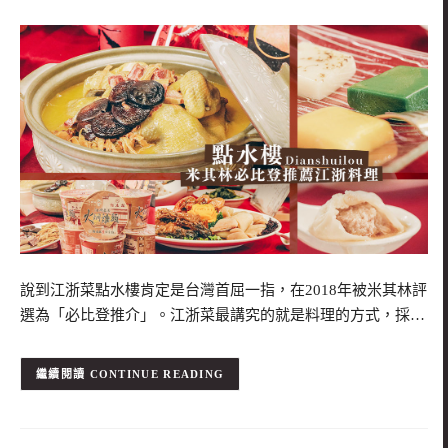
說到江浙菜點水樓肯定是台灣首屈一指，在2018年被米其林評
選為「必比登推介」。江浙菜最講究的就是料理的方式，採…
CONTINUE READING