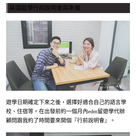
英國遊學行前說明會與準備
遊學日期確定下來之後，選擇好適合自己的語言學
校、住宿等。在出發前約一個月內edm留遊學代辦
顧問跟我約了時間要來開個『行前說明會』。