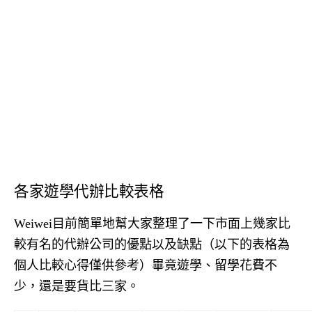
各家遊學代辦比較表格
Weiwei
目前簡單地幫大家整理了一下市面上幾家比
較有名的代辦公司的優點以及缺點（以下的表格為
個人比較心得僅供參考）畢竟遊學、留學花費不
少，還是要貨比三家。