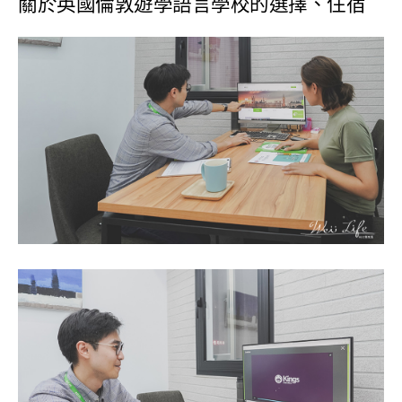
關於英國倫敦遊學語言學校的選擇、住宿