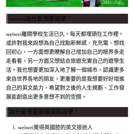
weiwei為什麼想要遊學？
weiwei離開學校生活已久，每天都埋頭在工作裡。
或許對我來說想為自己找點新鮮感、充充電、想找
回初心，一方面想更暸解自己增加自己的眼界多走
走看看，另一方面又想結合旅遊充實自己的遊學生
活。我也想要更加深入地了解一個城市，認識更多
來自世界各地的朋友，更重要的是我想要好好增進
自己的英文能力，希望對之後的人生規劃、工作發
展能創造出更多意想不到的空間。
為什麼想要選擇英國遊學？
weiwei覺得英國腔的英文很迷人