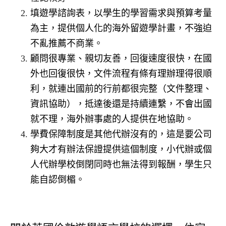
填遊學諮詢表，以學生的學習需求與預算考量
為主，提供個人化的海外留遊學計畫，不強迫
不亂推薦不商業。
顧問很專業、親切友善，回復速度很快，在國
外也回復很快，文件流程有條有理辦理得很順
利，就連出國前的行前都很完整（文件整理、
資訊協助），抵達後還是持續連繫，不會出國
就不理，海外辦事處的人提供在地協助。
學費保障制度是其他代辦沒有的，這是要公司
夠大才有辦法保證提供這個制度，小代辦或個
人代辦學校倒閉同時也無法得到報酬，學生只
能自認倒楣。