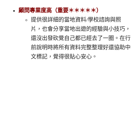
顧問專業度高
（重要＊＊＊＊＊）
提供很詳細的當地資料/學校諮詢與照
片，也會分享當地出遊的經驗與小技巧，
還沒出發砍覺自己都已經去了一圈。在行
前說明時將所有資料完整整理好還協助中
文標記，覺得很貼心安心。