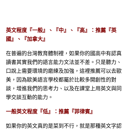
英文程度『一般』、『中』、『高』：推薦『英
國』、『加拿大』
在普遍的台灣教育體制裡，如果你的國高中有認真
讀書其實我們的語言能力文法並不差。只是聽力、
口說上需要環境的磨練及加強，這裡推薦可以去歐
美，因為歐美語言學校都屬於比較多開創性的對
談，增進我們的思考力、以及在課堂上用英文與同
學交談互動的能力。
一般英文程度『低』：推薦『菲律賓』
如果你的英文真的是菜到不行，就是那種英文字認