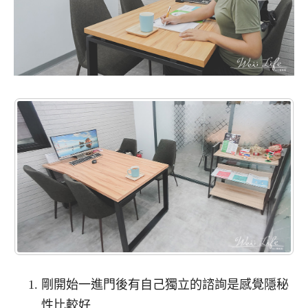
剛開始一進門後有自己獨立的諮詢是感覺隱秘
性比較好