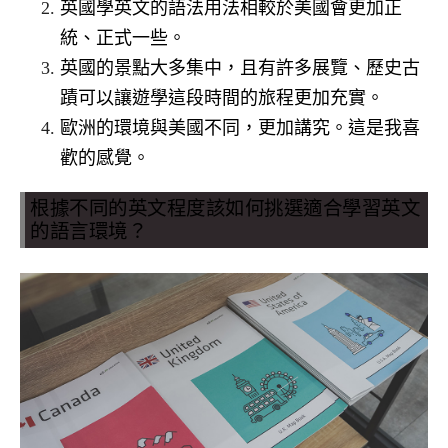
英國學英文的語法用法相較於美國會更加正
統、正式一些。
英國的景點大多集中，且有許多展覽、歷史古
蹟可以讓遊學這段時間的旅程更加充實。
歐洲的環境與美國不同，更加講究。這是我喜
歡的感覺。
根據不同的英文程度該如何挑選適合學習英文
的語言環境？