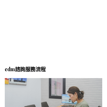
edm
諮詢服務流程