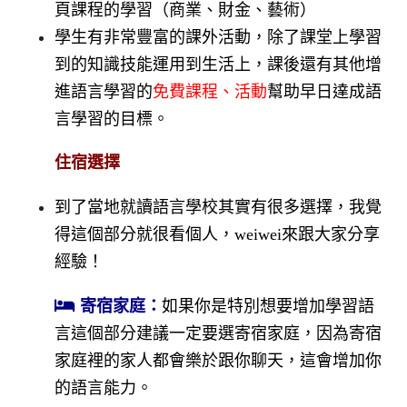
頁課程的學習（商業、財金、藝術）
學生有非常豐富的課外活動，除了課堂上學習
到的知識技能運用到生活上，課後還有其他增
進語言學習的
免費課程、活動
幫助早日達成語
言學習的目標。
住宿選擇
到了當地就讀語言學校其實有很多選擇，我覺
得這個部分就很看個人，weiwei來跟大家分享
經驗！
寄宿家庭：
如果你是特別想要增加學習語
言這個部分建議一定要選寄宿家庭，因為寄宿
家庭裡的家人都會樂於跟你聊天，這會增加你
的語言能力。