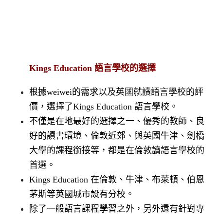
Kings Education 語言學校的選擇
根據weiwei的需求以及英國就讀語言學校的評
價，選擇了Kings Education 語言學校。
不僅是在地最好的選擇之一、優秀的教師、良
好的讀書環境、倫敦近郊、與英國牛津、劍橋
大學的課程銜接等，都是在倫敦讀語言學校的
首選。
Kings Education 在倫敦、牛津、布萊頓、伯恩
茅斯等英國城市設有分校。
除了一般語言課程學習之外，另外還有針對專