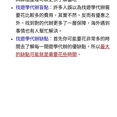
找遊學代辦盲點
：
許多人誤以為找遊學代辦需
要花比較多的費用，其實不然。反而有優惠之
外，找到對的代辦更多了一層保障，海外遇到
事情也有人幫忙解決。
找遊學代辦缺點
：
首先你可能要花非常多的時
間去了解每一間遊學代辦的優缺點。所以
最大
的缺點可能就是需要花些時間
。