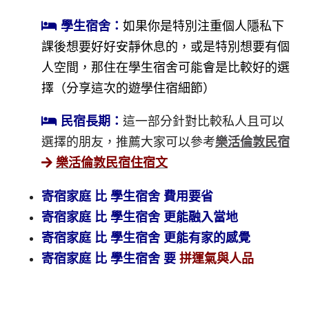
學生宿舍：
如果你是特別注重個人隱私下
課後想要好好安靜休息的，或是特別想要有個
人空間，那住在學生宿舍可能會是比較好的選
擇（分享這次的遊學住宿細節）
民宿長期：
這一部分針對比較私人且可以
選擇的朋友，推薦大家可以參考
樂活倫敦民宿
樂活倫敦民宿住宿文
寄宿家庭 比 學生宿舍 費用要省
寄宿家庭 比 學生宿舍 更能融入當地
寄宿家庭 比 學生宿舍 更能有家的感覺
寄宿家庭 比 學生宿舍 要
拼運氣與人品