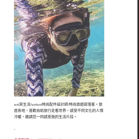
wei笑生活/weiwei時尚配件設計師/時尚旅遊部落客。旅
居各地，喜歡自助旅行走看世界，感受不同文化的人情
冷暖，邀請您一同感受我的生活片段。
-