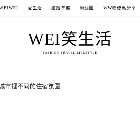
WEIWEI
愛生活
結婚準備
粉絲團
WW粉優惠分享
WEI笑生活
FASHION TRAVEL LIFESTYLE
受城市裡不同的住宿氛圍