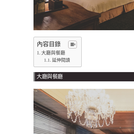
內容目錄
大廳與餐廳
延伸閱讀
大廳與餐廳