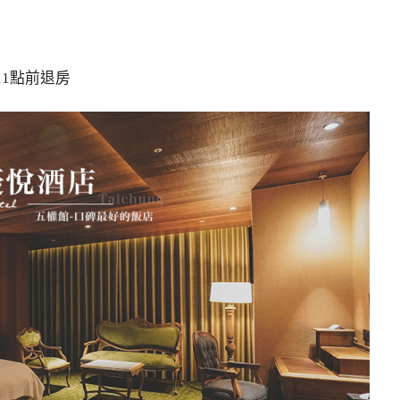
1點前退房