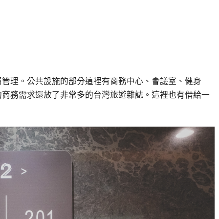
層管理。公共設施的部分這裡有商務中心、會議室、健身
的商務需求還放了非常多的台灣旅遊雜誌。這裡也有借給一