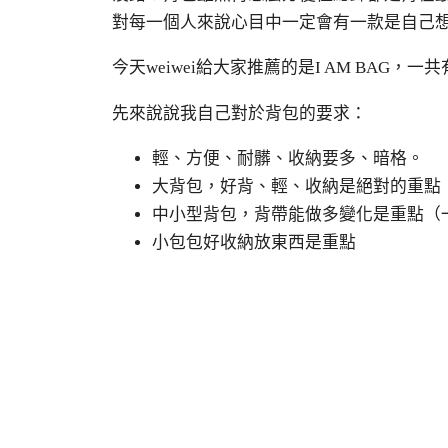
對每一個人來說心目中一定會有一款是自己
今天weiwei給大家推薦的是I AM BA
先來說說我自己對於背包的要求：
輕、方便、耐髒、收納要多、暗格。
大背包，好背、輕、收納是絕對的重點
中小型背包，背帶能做多變化是重點（
小包包好收納放東西是重點