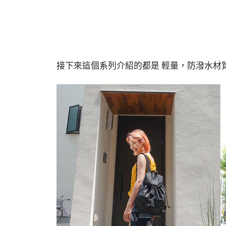
接下來這個系列介紹的都是 輕量，防潑水材