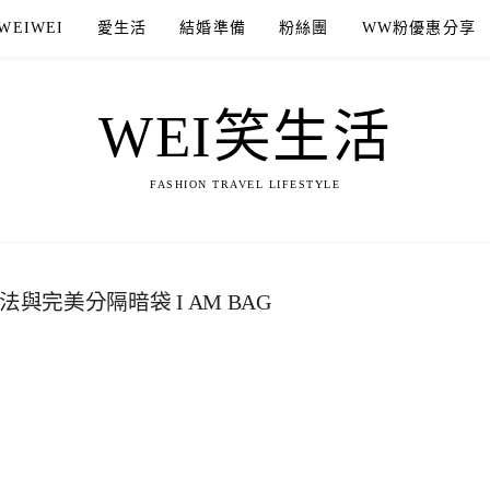
WEIWEI
愛生活
結婚準備
粉絲團
WW粉優惠分享
WEI笑生活
FASHION TRAVEL LIFESTYLE
完美分隔暗袋 I AM BAG