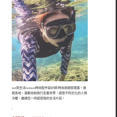
wei笑生活/weiwei時尚配件設計師/時尚旅遊部落客。旅
居各地，喜歡自助旅行走看世界，感受不同文化的人情
冷暖，邀請您一同感受我的生活片段。
-