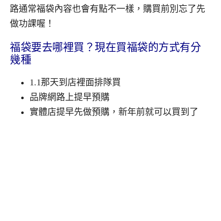
路通常福袋內容也會有點不一樣，購買前別忘了先
做功課喔！
福袋要去哪裡買？現在買福袋的方式有分
幾種
1.1
那天到店裡面排隊買
品牌網路上提早預購
實體店提早先做預購，新年前就可以買到了