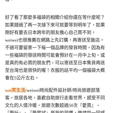
好了看了那麼多福袋的相關介紹你還在等什麼呢？
如果錯過了再一次接下來可就要等到明年了，如果
剛好有要去日本跨年的朋友擔心自己買不到，
weiwei也很推薦在網路上先訂購，再寄送至飯店。
不過可要留意一下每一個品牌的發貨時間，因為有
一些福袋的發送時間可能會預計在一月中上旬。或
是真的有必買的朋友們，可以寄送至日本集貨再送
至台灣也是很快的喔！衣服的話平均一個福袋大概
會在5公斤左右。
wei笑生活/
weiwei時尚配件設計師/時尚旅遊部落
客。旅居各地，喜歡自助旅行走看世界，感受不同
文化的人情冷暖，旅遊次數超過50次『愛買』、