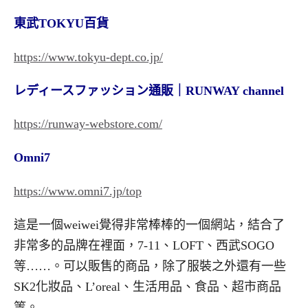
東武TOKYU百貨
https://www.tokyu-dept.co.jp/
レディースファッション通販｜RUNWAY channel
https://runway-webstore.com/
Omni7
https://www.omni7.jp/top
這是一個weiwei覺得非常棒棒的一個網站，結合了
非常多的品牌在裡面，7-11、LOFT、西武SOGO
等……。可以販售的商品，除了服裝之外還有一些
SK2化妝品、L’oreal、生活用品、食品、超市商品
等。