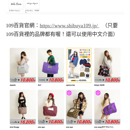
109百貨官網：
https://www.shibuya109.jp/
（只要
109百貨裡的品牌都有喔！還可以使用中文介面）