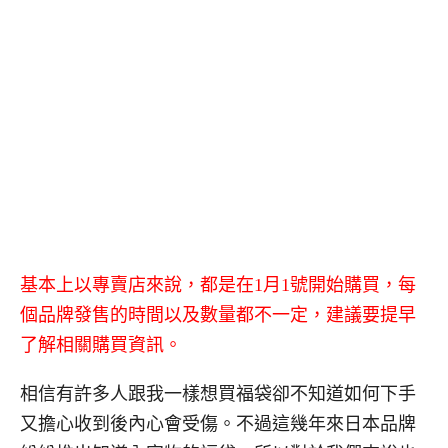
基本上以專賣店來說，都是在
1
月
1
號開始購買，每
個品牌發售的時間以及數量都不一定，建議要提早
了解相關購買資訊。
相信有許多人跟我一樣想買福袋卻不知道如何下手
又擔心收到後內心會受傷。不過這幾年來日本品牌