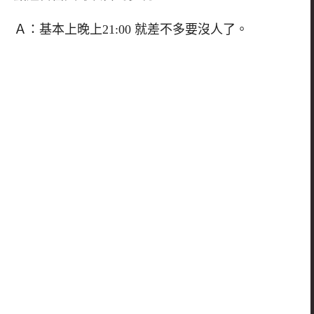
Ａ：基本上晚上21:00 就差不多要沒人了。