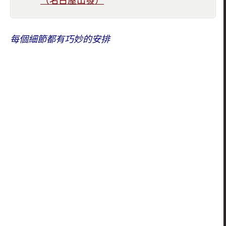
（名古屋出發）
每個細節都有巧妙的安排