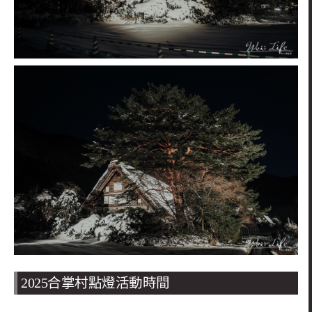
2025合掌村點燈活動時間