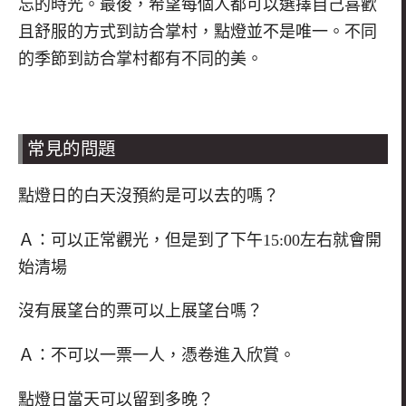
忘的時光。最後，希望每個人都可以選擇自己喜歡
且舒服的方式到訪合掌村，點燈並不是唯一。不同
的季節到訪合掌村都有不同的美。
常見的問題
點燈日的白天沒預約是可以去的嗎？
Ａ：可以正常觀光，但是到了下午15:00左右就會開
始清場
沒有展望台的票可以上展望台嗎？
Ａ：不可以一票一人，憑卷進入欣賞。
點燈日當天可以留到多晚？