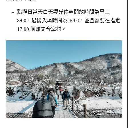
點燈日當天白天觀光停車開放時間為早上
8:00、最後入場時間為15:00，並且需要在指定
17:00 前離開合掌村。