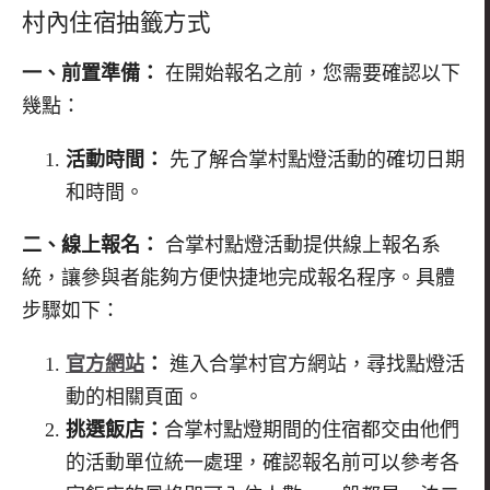
村內住宿抽籤方式
一、前置準備：
在開始報名之前，您需要確認以下
幾點：
活動時間：
先了解合掌村點燈活動的確切日期
和時間。
二、線上報名：
合掌村點燈活動提供線上報名系
統，讓參與者能夠方便快捷地完成報名程序。具體
步驟如下：
官方網站
：
進入合掌村官方網站，尋找點燈活
動的相關頁面。
挑選飯店：
合掌村點燈期間的住宿都交由他們
的活動單位統一處理，確認報名前可以參考各