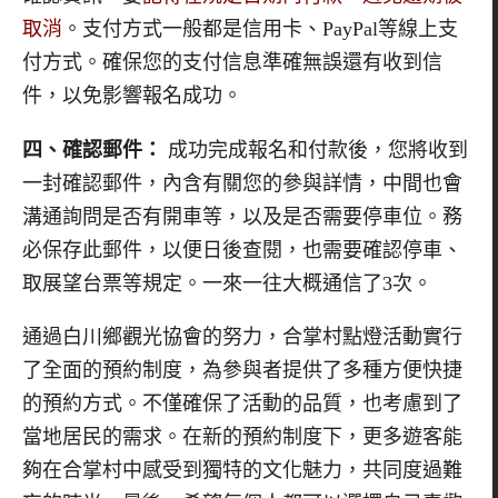
取消
。支付方式一般都是信用卡、PayPal等線上支
付方式。確保您的支付信息準確無誤還有收到信
件，以免影響報名成功。
四、確認郵件：
成功完成報名和付款後，您將收到
一封確認郵件，內含有關您的參與詳情，中間也會
溝通詢問是否有開車等，以及是否需要停車位。務
必保存此郵件，以便日後查閱，也需要確認停車、
取展望台票等規定。一來一往大概通信了3次。
通過白川鄉觀光協會的努力，合掌村點燈活動實行
了全面的預約制度，為參與者提供了多種方便快捷
的預約方式。不僅確保了活動的品質，也考慮到了
當地居民的需求。在新的預約制度下，更多遊客能
夠在合掌村中感受到獨特的文化魅力，共同度過難