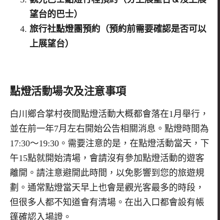
望台的巴士）
旅行社點燈團預約（預約前需要確認是否可以
上展望台）
點燈活動場次及注意事項
白川鄉合掌村夜間點燈活動大概都會落在1月舉行，
並在前一年7月左右開始公告相關消息。點燈時間為
17:30～19:30。需要注意的是，在點燈活動當天，下
午15點就開始清場，會請沒有參加點燈活動的遊客
離開。請注意避開此時間，以免影響到您的旅遊規
劃。通常點燈當天早上也會是觀光客最多的時段，
但很多人都不知道會有清場。在出入口都會設有帳
篷確認入場證。