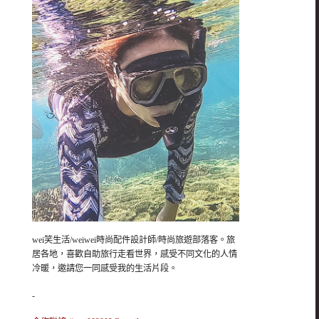
wei笑生活/weiwei時尚配件設計師/時尚旅遊部落客。旅
居各地，喜歡自助旅行走看世界，感受不同文化的人情
冷暖，邀請您一同感受我的生活片段。
-