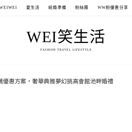
WEIWEI
愛生活
結婚準備
粉絲團
WW粉優惠分享
WEI笑生活
FASHION TRAVEL LIFESTYLE
推薦優惠方案，奢華典雅夢幻挑高會館池畔婚禮