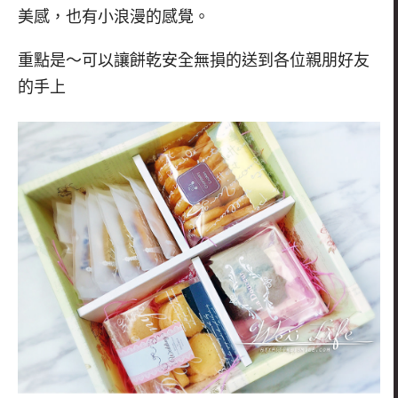
美感，也有小浪漫的感覺。
重點是～可以讓餅乾安全無損的送到各位親朋好友
的手上