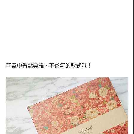
喜氣中帶點典雅，不俗氣的款式哦！