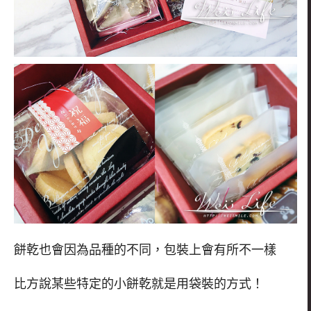
餅乾也會因為品種的不同，包裝上會有所不一樣
比方說某些特定的小餅乾就是用袋裝的方式！