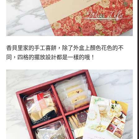
香貝里家的手工喜餅，除了外盒上顏色花色的不
同，四格的擺放設計都是一樣的哦！