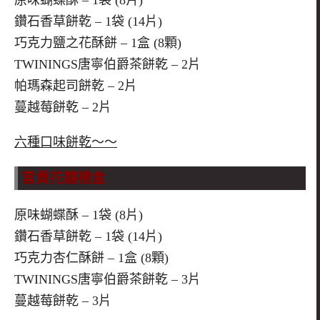
原味蝴蝶酥 – 1袋 (8片)
鑽石香草餅乾 – 1袋 (14片)
巧克力鹽之花酥餅 – 1盒 (8顆)
TWININGS唐寧伯爵茶餅乾 – 2片
帕瑪森起司餅乾 – 2片
蔓越莓餅乾 – 2片
六種口味餅乾～～
富貴花囍禮盒
原味蝴蝶酥 – 1袋 (8片)
鑽石香草餅乾 – 1袋 (14片)
巧克力杏仁酥餅 – 1盒 (8顆)
TWININGS唐寧伯爵茶餅乾 – 3片
蔓越莓餅乾 – 3片