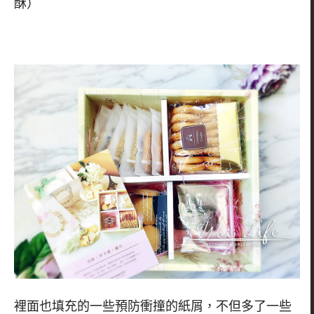
酥）
裡面也填充的一些預防衝撞的紙屑，不但多了一些