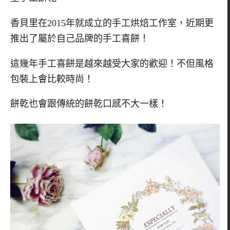
香貝里在2015年就成立的手工烘焙工作室，近期更
推出了屬於自己品牌的手工喜餅！
這幾年手工喜餅是越來越受大家的歡迎！不但風格
包裝上會比較時尚！
餅乾也會跟傳統的餅乾口感不大一樣！