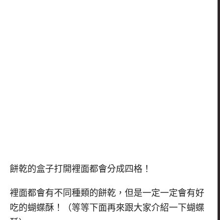
餅乾的盒子打開裡面都會分成四格！
裡面都會有不同種類的餅乾，但是一定一定會有好
吃的蝴蝶酥！（等等下面再來跟大家介紹一下蝴蝶