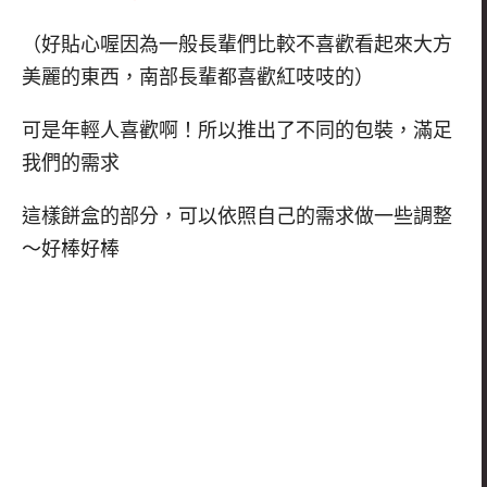
（好貼心喔因為一般長輩們比較不喜歡看起來大方
美麗的東西，南部長輩都喜歡紅吱吱的）
可是年輕人喜歡啊！所以推出了不同的包裝，滿足
我們的需求
這樣餅盒的部分，可以依照自己的需求做一些調整
～好棒好棒