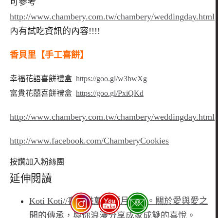
可參考
http://www.chambery.com.tw/chambery/weddingday.html
內有試吃資訊的內容!!!!
香貝里【手工喜餅】
幸福花語喜餅禮盒
https://goo.gl/w3bwXg
富貴花囍喜餅禮盒
https://goo.gl/PxiQKd
http://www.chambery.com.tw/chambery/weddingday.html
http://www.facebook.com/ChamberyCookies
按讚加入粉絲團
延伸閱讀
Koti Koti//喜餅推薦、彌月推薦。關於愛與愛之
間的傳承，與你浪漫分享成家成雙的喜悅。