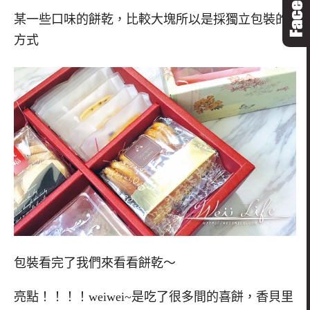
某一些口味的餅乾，比較大塊所以是採獨立包裝的
方式
包裝看完了我們來看看餅乾～
亮點！！！！weiwei~是吃了很多間的喜餅，香貝里