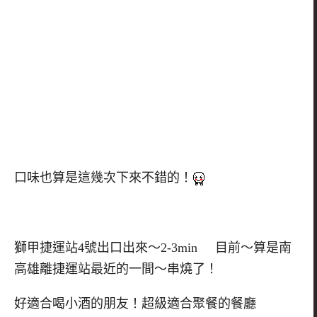
口味也算是這幾次下來不錯的！
獅甲捷運站4號出口出來～2-3min 目前～算是南
高雄離捷運站最近的一間～串燒了！
好適合喝小酒的朋友！超級適合聚餐的餐廳