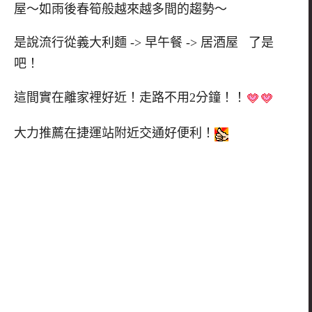
屋～如雨後春筍般越來越多間的趨勢～
是說流行從義大利麵 -> 早午餐 -> 居酒屋 了是
吧！
這間實在離家裡好近！走路不用2分鐘！！
大力推薦在捷運站附近交通好便利！