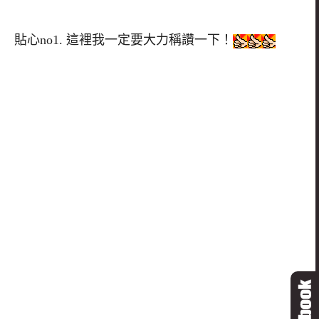
貼心no1. 這裡我一定要大力稱讚一下！