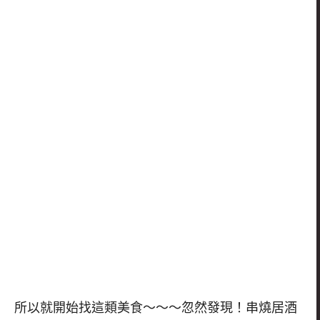
所以就開始找這類美食～～～忽然發現！串燒居酒