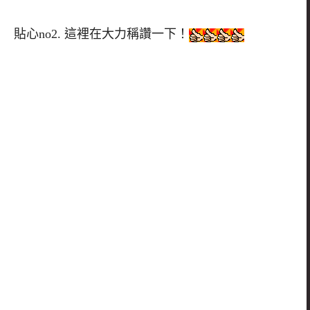
貼心no2. 這裡在大力稱讚一下！