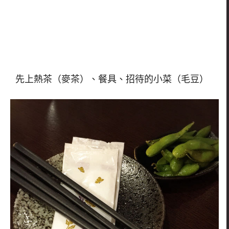
先上熱茶（麥茶）、餐具、招待的小菜（毛豆）