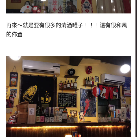
再來～就是要有很多的清酒罐子！！！還有很和風
的佈置