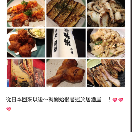
從日本回來以後～就開始很著迷於居酒屋！！