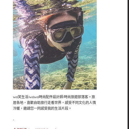
wei笑生活/weiwei時尚配件設計師/時尚旅遊部落客。旅
居各地，喜歡自助旅行走看世界，感受不同文化的人情
冷暖，邀請您一同感受我的生活片段。
-