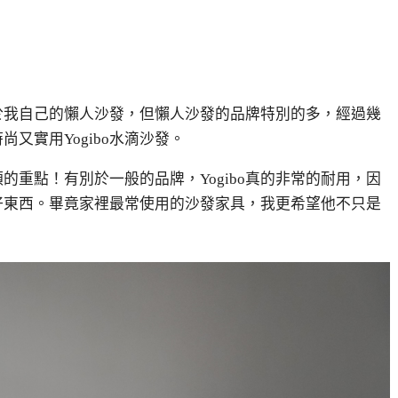
於我自己的懶人沙發，但懶人沙發的品牌特別的多，經過幾
時尚又實用
Yogibo
水滴沙發。
頭的重點！有別於一般的品牌，
Yogibo
真的非常的耐用，因
好東西。畢竟家裡最常使用的沙發家具，我更希望他不只是