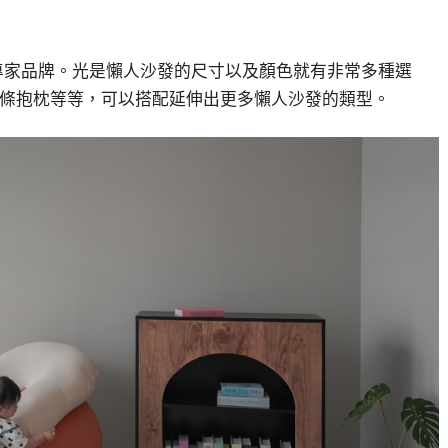
專家品牌。光是懶人沙發的尺寸以及顏色就有非常多種選
條抱枕等等，可以搭配延伸出更多懶人沙發的類型。