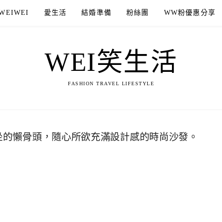
WEIWEI
愛生活
結婚準備
粉絲團
WW粉優惠分享
WEI笑生活
FASHION TRAVEL LIFESTYLE
最好坐的懶骨頭，隨心所欲充滿設計感的時尚沙發。