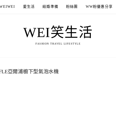
WEIWEI
愛生活
結婚準備
粉絲團
WW粉優惠分享
WEI笑生活
FASHION TRAVEL LIFESTYLE
FLE亞爾浦櫥下型氣泡水機