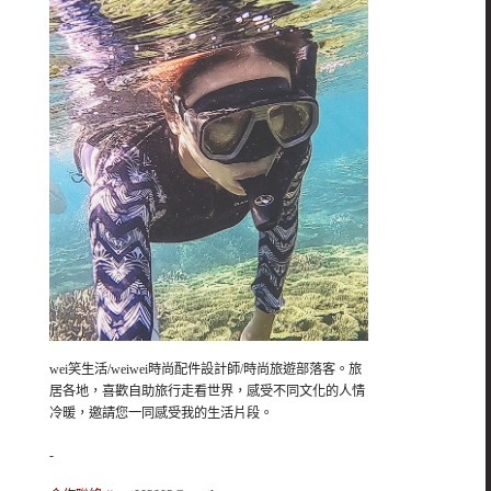
wei笑生活/weiwei時尚配件設計師/時尚旅遊部落客。旅
居各地，喜歡自助旅行走看世界，感受不同文化的人情
冷暖，邀請您一同感受我的生活片段。
-