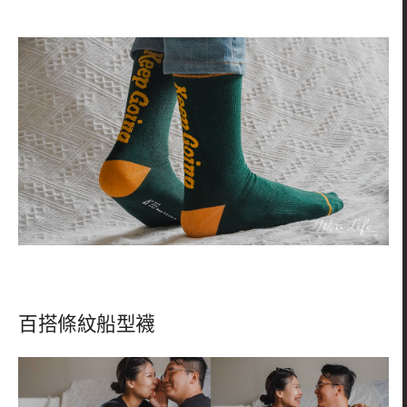
百搭條紋船型襪