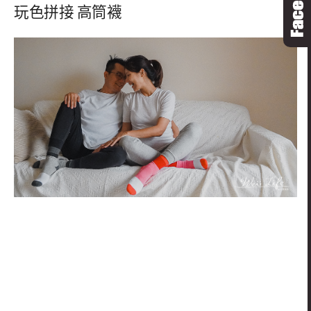
玩色拼接 高筒襪