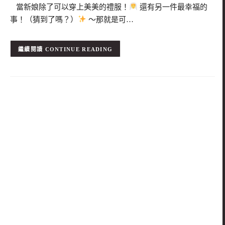
當新娘除了可以穿上美美的禮服！
還有另一件最幸福的
事！（猜到了嗎？）
～那就是可…
CONTINUE READING