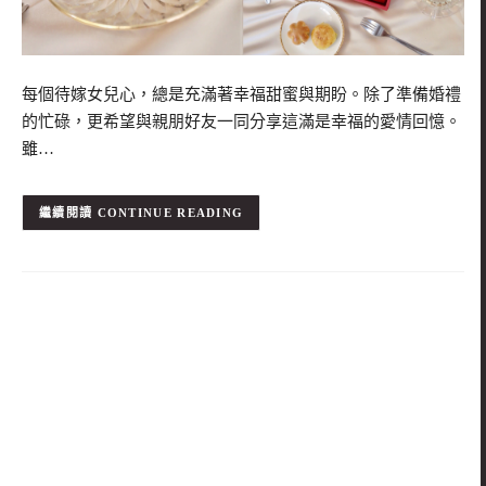
每個待嫁女兒心，總是充滿著幸福甜蜜與期盼。除了準備婚禮
的忙碌，更希望與親朋好友一同分享這滿是幸福的愛情回憶。
雖…
CONTINUE READING