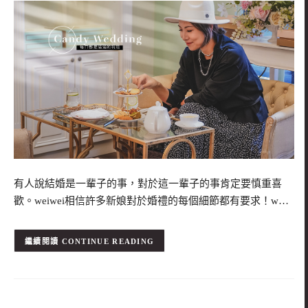
有人說結婚是一輩子的事，對於這一輩子的事肯定要慎重喜
歡。weiwei相信許多新娘對於婚禮的每個細節都有要求！w…
CONTINUE READING