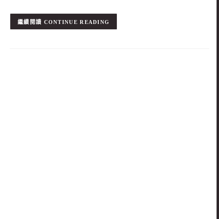
CONTINUE READING