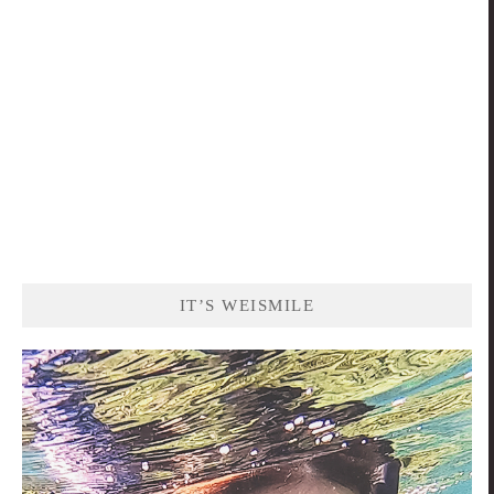
IT’S WEISMILE