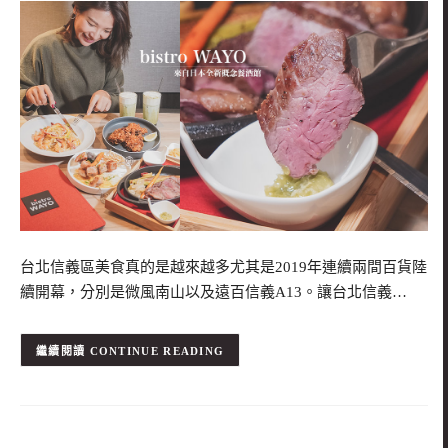
台北信義區美食真的是越來越多尤其是2019年連續兩間百貨陸
續開幕，分別是微風南山以及遠百信義A13。讓台北信義…
CONTINUE READING