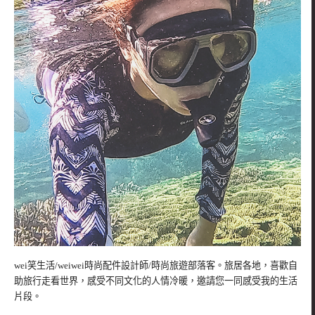
wei笑生活/weiwei時尚配件設計師/時尚旅遊部落客。旅居各地，喜歡自
助旅行走看世界，感受不同文化的人情冷暖，邀請您一同感受我的生活
片段。