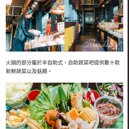
火鍋的部分屬於半自助式，自助蔬菜吧提供數十款
新鮮蔬菜以及菇類。