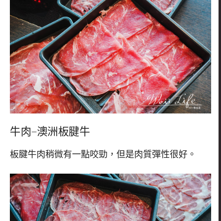
牛肉
–
澳洲板腱牛
板腱牛肉稍微有一點咬勁，但是肉質彈性很好。