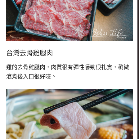
台灣去骨雞腿肉
雞的去骨雞腿肉，肉質很有彈性嚼勁很扎實，稍微
滾煮後入口很好咬。