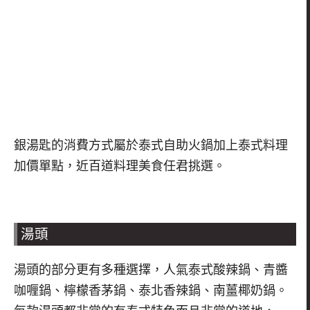
銀湯匙的消費方式屬於泰式自助火鍋加上泰式料理
加價單點，近百道料理美食任君挑選。
湯頭
湯頭的部分更有多種選擇，人氣泰式酸辣鍋、青醬
咖喱鍋、檸檬香茅鍋、泰北香辣鍋、南薑椰奶鍋。