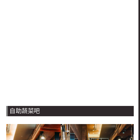
自助蔬菜吧