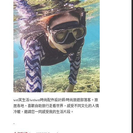
wei笑生活/weiwei時尚配件設計師/時尚旅遊部落客。旅
居各地，喜歡自助旅行走看世界，感受不同文化的人情
冷暖，邀請您一同感受我的生活片段。
-