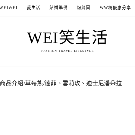
WEIWEI
愛生活
結婚準備
粉絲團
WW粉優惠分享
WEI笑生活
FASHION TRAVEL LIFESTYLE
商品介紹/草莓熊/達菲、雪莉玫、迪士尼潘朵拉