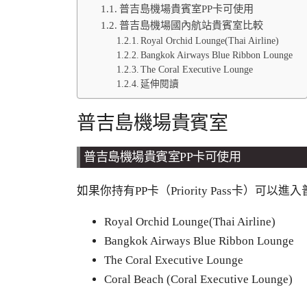
普吉島機場貴賓室PP卡可使用
普吉島機場國內航站貴賓室比較
Royal Orchid Lounge(Thai Airline)
Bangkok Airways Blue Ribbon Lounge
The Coral Executive Lounge
延伸閱讀
普吉島機場貴賓室
普吉島機場貴賓室
PP
卡可使用
如果你持有
PP
卡（
Priority Pass
卡）可以進入
Royal Orchid Lounge(Thai Airline)
Bangkok Airways Blue Ribbon Lounge
The Coral Executive Lounge
Coral Beach (Coral Executive Lounge)