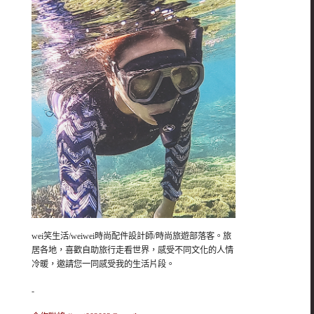
wei笑生活/weiwei時尚配件設計師/時尚旅遊部落客。旅
居各地，喜歡自助旅行走看世界，感受不同文化的人情
冷暖，邀請您一同感受我的生活片段。
-