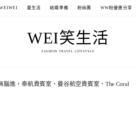
WEIWEI
愛生活
結婚準備
粉絲團
WW粉優惠分享
WEI笑生活
FASHION TRAVEL LIFESTYLE
腦進，泰航貴賓室、曼谷航空貴賓室、The Coral